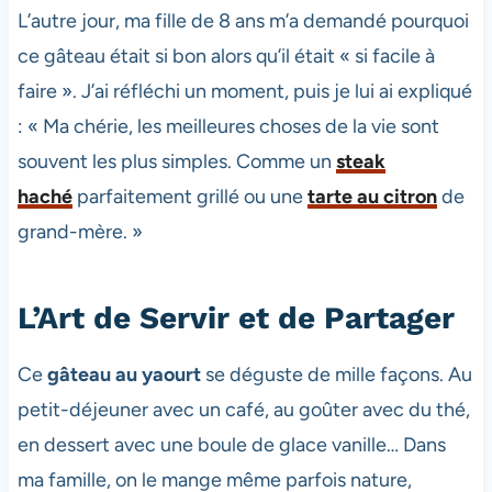
L’autre jour, ma fille de 8 ans m’a demandé pourquoi
ce gâteau était si bon alors qu’il était « si facile à
faire ». J’ai réfléchi un moment, puis je lui ai expliqué
: « Ma chérie, les meilleures choses de la vie sont
souvent les plus simples. Comme un
steak
haché
parfaitement grillé ou une
tarte au citron
de
grand-mère. »
L’Art de Servir et de Partager
Ce
gâteau au yaourt
se déguste de mille façons. Au
petit-déjeuner avec un café, au goûter avec du thé,
en dessert avec une boule de glace vanille… Dans
ma famille, on le mange même parfois nature,