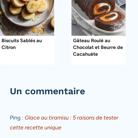
Biscuits Sablés au
Gâteau Roulé au
Citron
Chocolat et Beurre de
Cacahuète
Un commentaire
Ping :
Glace au tiramisu : 5 raisons de tester
cette recette unique