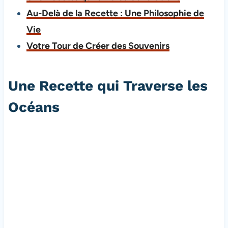
Au-Delà de la Recette : Une Philosophie de
Vie
Votre Tour de Créer des Souvenirs
Une Recette qui Traverse les
Océans