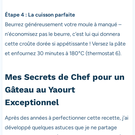
Étape 4 : La cuisson parfaite
Beurrez généreusement votre moule à manqué –
n’économisez pas le beurre, c’est lui qui donnera
cette croûte dorée si appétissante ! Versez la pâte
et enfournez 30 minutes à 180°C (thermostat 6).
Mes Secrets de Chef pour un
Gâteau au Yaourt
Exceptionnel
Après des années à perfectionner cette recette, j’ai
développé quelques astuces que je ne partage