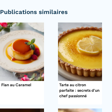
Publications similaires
Flan au Caramel
Tarte au citron
parfaite : secrets d’un
chef passionné