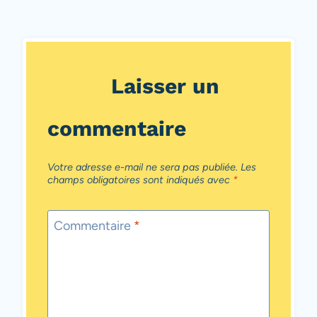
Laisser un
commentaire
Votre adresse e-mail ne sera pas publiée.
Les
champs obligatoires sont indiqués avec
*
Commentaire
*