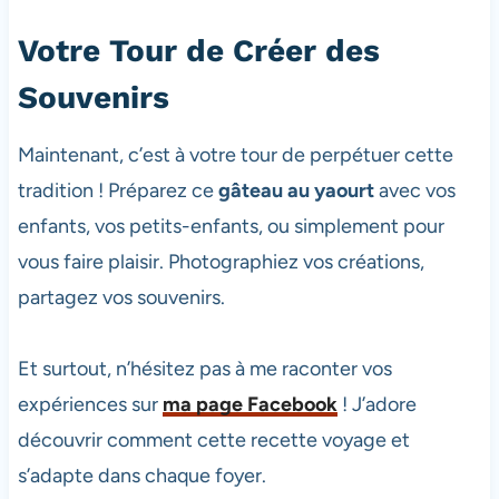
Votre Tour de Créer des
Souvenirs
Maintenant, c’est à votre tour de perpétuer cette
tradition ! Préparez ce
gâteau au yaourt
avec vos
enfants, vos petits-enfants, ou simplement pour
vous faire plaisir. Photographiez vos créations,
partagez vos souvenirs.
Et surtout, n’hésitez pas à me raconter vos
expériences sur
ma page Facebook
! J’adore
découvrir comment cette recette voyage et
s’adapte dans chaque foyer.