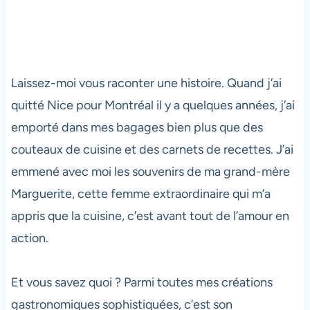
Laissez-moi vous raconter une histoire. Quand j’ai
quitté Nice pour Montréal il y a quelques années, j’ai
emporté dans mes bagages bien plus que des
couteaux de cuisine et des carnets de recettes. J’ai
emmené avec moi les souvenirs de ma grand-mère
Marguerite, cette femme extraordinaire qui m’a
appris que la cuisine, c’est avant tout de l’amour en
action.
Et vous savez quoi ? Parmi toutes mes créations
gastronomiques sophistiquées, c’est son