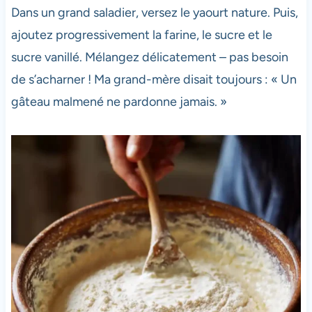
Dans un grand saladier, versez le yaourt nature. Puis,
ajoutez progressivement la farine, le sucre et le
sucre vanillé. Mélangez délicatement – pas besoin
de s’acharner ! Ma grand-mère disait toujours : « Un
gâteau malmené ne pardonne jamais. »