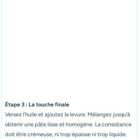
Étape 3 : La touche finale
Versez l’huile et ajoutez la levure. Mélangez jusqu’à
obtenir une pâte lisse et homogène. La consistance
doit être crémeuse, ni trop épaisse ni trop liquide.