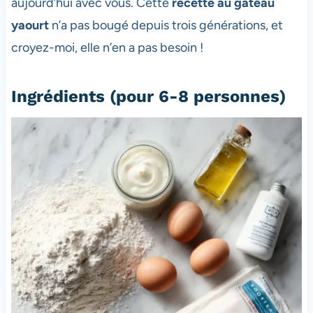
aujourd’hui avec vous. Cette
recette au gateau
yaourt
n’a pas bougé depuis trois générations, et
croyez-moi, elle n’en a pas besoin !
Ingrédients (pour 6-8 personnes)