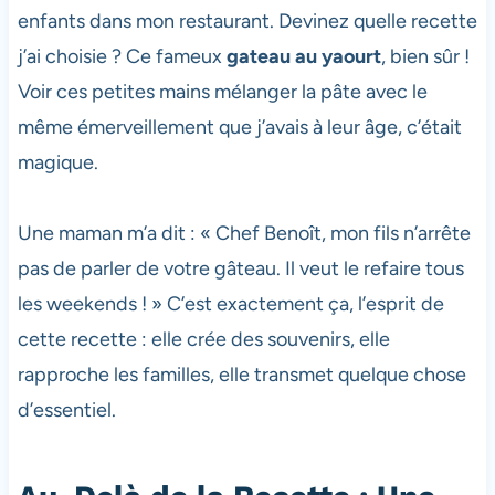
enfants dans mon restaurant. Devinez quelle recette
j’ai choisie ? Ce fameux
gateau au yaourt
, bien sûr !
Voir ces petites mains mélanger la pâte avec le
même émerveillement que j’avais à leur âge, c’était
magique.
Une maman m’a dit : « Chef Benoît, mon fils n’arrête
pas de parler de votre gâteau. Il veut le refaire tous
les weekends ! » C’est exactement ça, l’esprit de
cette recette : elle crée des souvenirs, elle
rapproche les familles, elle transmet quelque chose
d’essentiel.