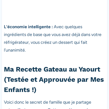
L’économie intelligente :
Avec quelques
ingrédients de base que vous avez déjà dans votre
réfrigérateur, vous créez un dessert qui fait
l’unanimité.
Ma Recette Gateau au Yaourt
(Testée et Approuvée par Mes
Enfants !)
Voici donc le secret de famille que je partage