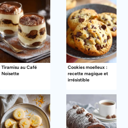
Tiramisu au Café
Cookies moelleux :
Noisette
recette magique et
irrésistible