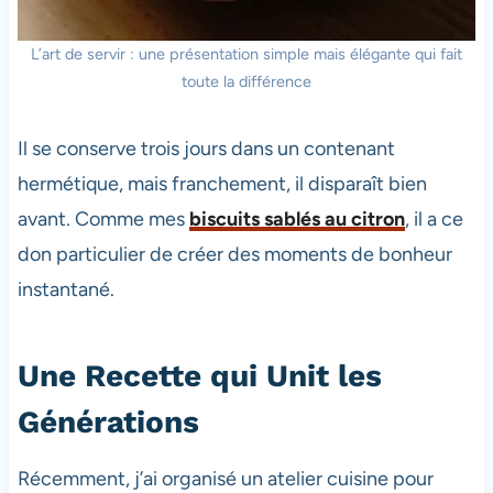
L’art de servir : une présentation simple mais élégante qui fait
toute la différence
Il se conserve trois jours dans un contenant
hermétique, mais franchement, il disparaît bien
avant. Comme mes
biscuits sablés au citron
, il a ce
don particulier de créer des moments de bonheur
instantané.
Une Recette qui Unit les
Générations
Récemment, j’ai organisé un atelier cuisine pour