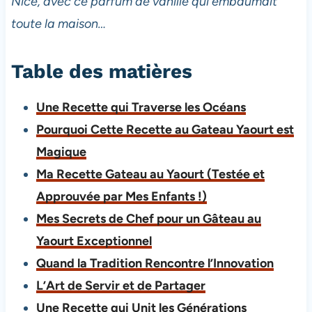
Nice, avec ce parfum de vanille qui embaumait
toute la maison…
Table des matières
Une Recette qui Traverse les Océans
Pourquoi Cette Recette au Gateau Yaourt est
Magique
Ma Recette Gateau au Yaourt (Testée et
Approuvée par Mes Enfants !)
Mes Secrets de Chef pour un Gâteau au
Yaourt Exceptionnel
Quand la Tradition Rencontre l’Innovation
L’Art de Servir et de Partager
Une Recette qui Unit les Générations