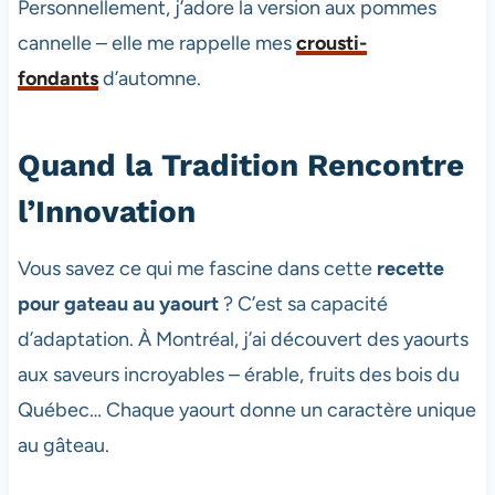
Personnellement, j’adore la version aux pommes
cannelle – elle me rappelle mes
crousti-
fondants
d’automne.
Quand la Tradition Rencontre
l’Innovation
Vous savez ce qui me fascine dans cette
recette
pour gateau au yaourt
? C’est sa capacité
d’adaptation. À Montréal, j’ai découvert des yaourts
aux saveurs incroyables – érable, fruits des bois du
Québec… Chaque yaourt donne un caractère unique
au gâteau.