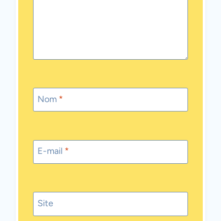
Nom
*
E-mail
*
Site