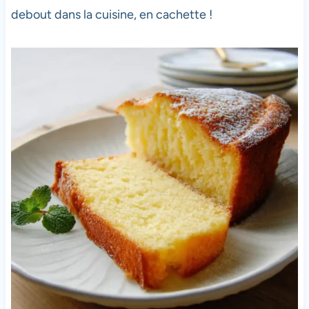
debout dans la cuisine, en cachette !