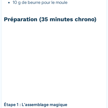
10 g de beurre pour le moule
Préparation (35 minutes chrono)
Étape 1 : L’assemblage magique