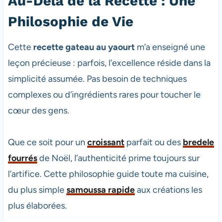
Au-Delà de la Recette : Une
Philosophie de Vie
Cette
recette gateau au yaourt
m’a enseigné une
leçon précieuse : parfois, l’excellence réside dans la
simplicité assumée. Pas besoin de techniques
complexes ou d’ingrédients rares pour toucher le
cœur des gens.
Que ce soit pour un
croissant
parfait ou des
bredele
fourrés
de Noël, l’authenticité prime toujours sur
l’artifice. Cette philosophie guide toute ma cuisine,
du plus simple
samoussa rapide
aux créations les
plus élaborées.