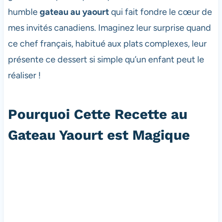
humble
gateau au yaourt
qui fait fondre le cœur de
mes invités canadiens. Imaginez leur surprise quand
ce chef français, habitué aux plats complexes, leur
présente ce dessert si simple qu’un enfant peut le
réaliser !
Pourquoi Cette Recette au
Gateau Yaourt est Magique