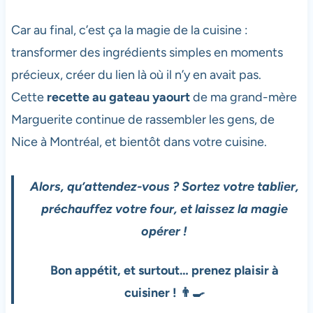
Car au final, c’est ça la magie de la cuisine :
transformer des ingrédients simples en moments
précieux, créer du lien là où il n’y en avait pas.
Cette
recette au gateau yaourt
de ma grand-mère
Marguerite continue de rassembler les gens, de
Nice à Montréal, et bientôt dans votre cuisine.
Alors, qu’attendez-vous ? Sortez votre tablier,
préchauffez votre four, et laissez la magie
opérer !
Bon appétit, et surtout… prenez plaisir à
cuisiner ! 👨‍🍳