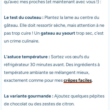
qu’avec mes proches (et maintenant avec vous !) :
Le test du couteau :
Plantez la lame au centre du
gâteau. Elle doit ressortir sèche, mais attention à ne
pas trop cuire ! Un
gateau au yaourt
trop sec, c’est
un crime culinaire.
L’astuce température :
Sortez vos œufs du
réfrigérateur 30 minutes avant. Des ingrédients à
température ambiante se mélangent mieux,
exactement comme pour mes
crêpes faciles
.
La variante gourmande :
Ajoutez quelques pépites
de chocolat ou des zestes de citron.