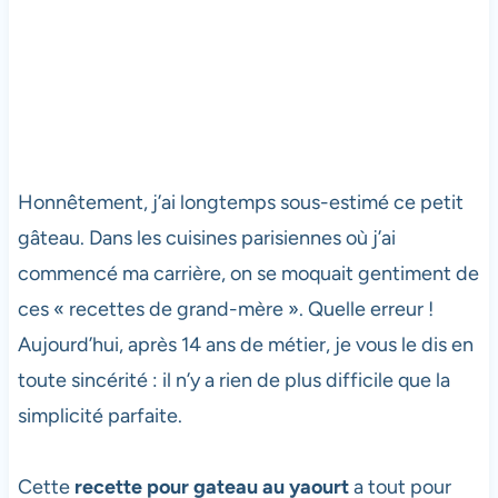
Honnêtement, j’ai longtemps sous-estimé ce petit
gâteau. Dans les cuisines parisiennes où j’ai
commencé ma carrière, on se moquait gentiment de
ces « recettes de grand-mère ». Quelle erreur !
Aujourd’hui, après 14 ans de métier, je vous le dis en
toute sincérité : il n’y a rien de plus difficile que la
simplicité parfaite.
Cette
recette pour gateau au yaourt
a tout pour