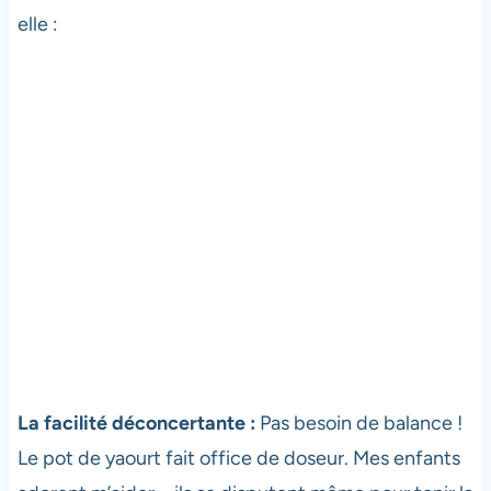
elle :
La facilité déconcertante :
Pas besoin de balance !
Le pot de yaourt fait office de doseur. Mes enfants