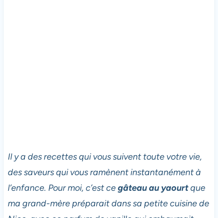
Il y a des recettes qui vous suivent toute votre vie,
des saveurs qui vous ramènent instantanément à
l’enfance. Pour moi, c’est ce
gâteau au yaourt
que
ma grand-mère préparait dans sa petite cuisine de