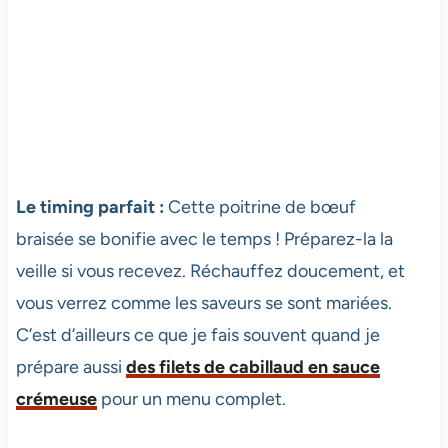
Le timing parfait :
Cette poitrine de bœuf
braisée se bonifie avec le temps ! Préparez-la la
veille si vous recevez. Réchauffez doucement, et
vous verrez comme les saveurs se sont mariées.
C’est d’ailleurs ce que je fais souvent quand je
prépare aussi
des filets de cabillaud en sauce
crémeuse
pour un menu complet.