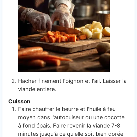
Hacher finement l'oignon et l'ail. Laisser la
viande entière.
Cuisson
Faire chauffer le beurre et l'huile à feu
moyen dans l'autocuiseur ou une cocotte
à fond épais. Faire revenir la viande 7-8
minutes jusqu'à ce qu'elle soit bien dorée