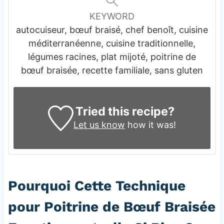
KEYWORD
autocuiseur, bœuf braisé, chef benoît, cuisine
méditerranéenne, cuisine traditionnelle,
légumes racines, plat mijoté, poitrine de
bœuf braisée, recette familiale, sans gluten
Tried this recipe?
Let us know
how it was!
Pourquoi Cette Technique
pour Poitrine de Bœuf Braisée