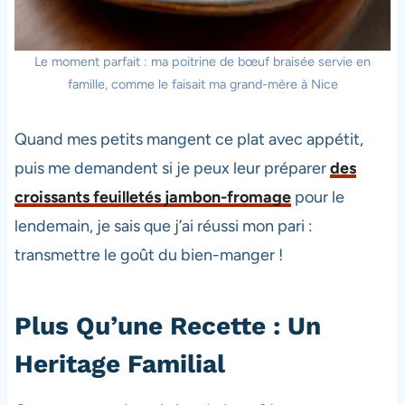
Le moment parfait : ma poitrine de bœuf braisée servie en
famille, comme le faisait ma grand-mère à Nice
Quand mes petits mangent ce plat avec appétit,
puis me demandent si je peux leur préparer
des
croissants feuilletés jambon-fromage
pour le
lendemain, je sais que j’ai réussi mon pari :
transmettre le goût du bien-manger !
Plus Qu’une Recette : Un
Heritage Familial