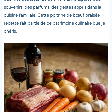
souvenirs, des parfums, des gestes appris dans la
cuisine familiale. Cette poitrine de bœuf braisée
recette fait partie de ce patrimoine culinaire que je
chéris.