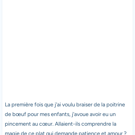
La première fois que j’ai voulu braiser de la poitrine
de bœuf pour mes enfants, j’avoue avoir eu un
pincement au cœur. Allaient-ils comprendre la
magie de ce plat qui demande patience et amour ?