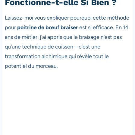
Fonctionne-t-elle Si Bien ?
Laissez-moi vous expliquer pourquoi cette méthode
pour
poitrine de bœuf braiser
est si efficace. En 14
ans de métier, j’ai appris que le braisage n’est pas
qu’une technique de cuisson – c’est une
transformation alchimique qui révèle tout le
potentiel du morceau.