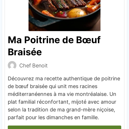
Ma Poitrine de Bœuf
Braisée
Chef Benoit
Découvrez ma recette authentique de poitrine
de bœuf braisée qui unit mes racines
méditerranéennes à ma vie montréalaise. Un
plat familial réconfortant, mijoté avec amour
selon la tradition de ma grand-mère niçoise,
parfait pour les dimanches en famille.