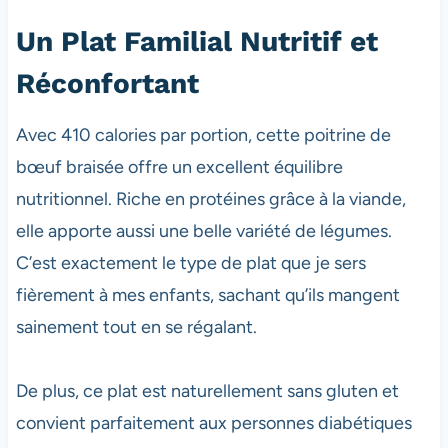
Un Plat Familial Nutritif et
Réconfortant
Avec 410 calories par portion, cette poitrine de
bœuf braisée offre un excellent équilibre
nutritionnel. Riche en protéines grâce à la viande,
elle apporte aussi une belle variété de légumes.
C’est exactement le type de plat que je sers
fièrement à mes enfants, sachant qu’ils mangent
sainement tout en se régalant.
De plus, ce plat est naturellement sans gluten et
convient parfaitement aux personnes diabétiques