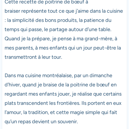
Cette recette de poitrine de bœuf à
braiser représente tout ce que j’aime dans la cuisine
: la simplicité des bons produits, la patience du
temps qui passe, le partage autour d’une table.
Quand je la prépare, je pense à ma grand-mère, à
mes parents, à mes enfants qui un jour peut-être la
transmettront à leur tour.
Dans ma cuisine montréalaise, par un dimanche
d’hiver, quand je braise de la poitrine de bœuf en
regardant mes enfants jouer, je réalise que certains
plats transcendent les frontières. Ils portent en eux
l’amour, la tradition, et cette magie simple qui fait
qu’un repas devient un souvenir.