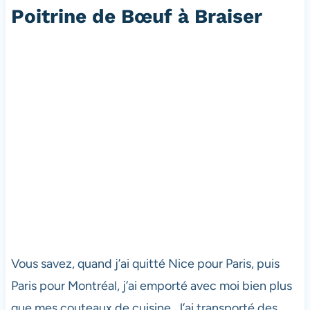
Poitrine de Bœuf à Braiser
Vous savez, quand j’ai quitté Nice pour Paris, puis
Paris pour Montréal, j’ai emporté avec moi bien plus
que mes couteaux de cuisine. J’ai transporté des