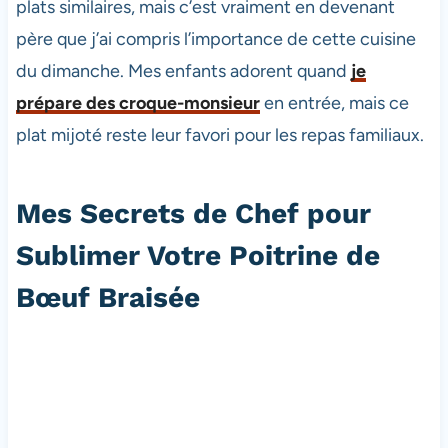
plats similaires, mais c’est vraiment en devenant
père que j’ai compris l’importance de cette cuisine
du dimanche. Mes enfants adorent quand
je
prépare des croque-monsieur
en entrée, mais ce
plat mijoté reste leur favori pour les repas familiaux.
Mes Secrets de Chef pour
Sublimer Votre Poitrine de
Bœuf Braisée