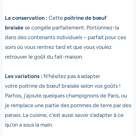
La conservation :
Cette
poitrine de bœuf
braisée
se congèle parfaitement. Portionnez-la
dans des contenants individuels – parfait pour ces
soirs où vous rentrez tard et que vous voulez
retrouver le goût du fait-maison.
Les variations :
N’hésitez pas à adapter
votre poitrine de bœuf braisée selon vos goûts !
Parfois, j’ajoute quelques champignons de Paris, ou
je remplace une partie des pommes de terre par des
panais. La cuisine, c’est aussi savoir s’adapter à ce
qu’on a sous la main.