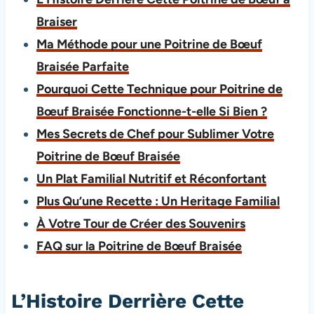
Braiser
Ma Méthode pour une Poitrine de Bœuf
Braisée Parfaite
Pourquoi Cette Technique pour Poitrine de
Bœuf Braisée Fonctionne-t-elle Si Bien ?
Mes Secrets de Chef pour Sublimer Votre
Poitrine de Bœuf Braisée
Un Plat Familial Nutritif et Réconfortant
Plus Qu’une Recette : Un Heritage Familial
À Votre Tour de Créer des Souvenirs
FAQ sur la Poitrine de Bœuf Braisée
L’Histoire Derrière Cette