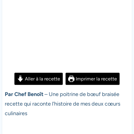
Aller à la recette
Imprimer la recette
Par Chef Benoît
– Une poitrine de bœuf braisée
recette qui raconte l’histoire de mes deux cœurs
culinaires