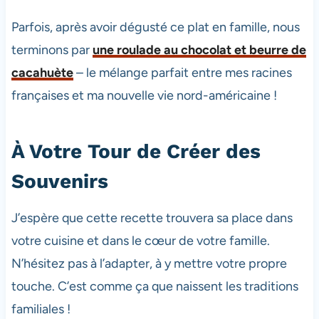
Parfois, après avoir dégusté ce plat en famille, nous
terminons par
une roulade au chocolat et beurre de
cacahuète
– le mélange parfait entre mes racines
françaises et ma nouvelle vie nord-américaine !
À Votre Tour de Créer des
Souvenirs
J’espère que cette recette trouvera sa place dans
votre cuisine et dans le cœur de votre famille.
N’hésitez pas à l’adapter, à y mettre votre propre
touche. C’est comme ça que naissent les traditions
familiales !