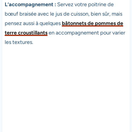
L’accompagnement :
Servez votre poitrine de
bœuf braisée avec le jus de cuisson, bien sûr, mais
pensez aussi à quelques
bâtonnets de pommes de
terre croustillants
en accompagnement pour varier
les textures.