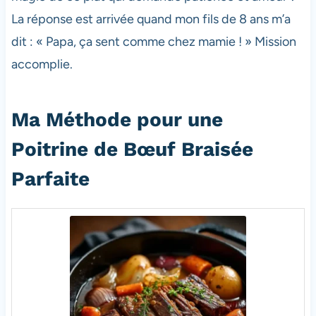
La réponse est arrivée quand mon fils de 8 ans m’a
dit : « Papa, ça sent comme chez mamie ! » Mission
accomplie.
Ma Méthode pour une
Poitrine de Bœuf Braisée
Parfaite