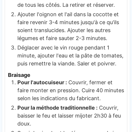
de tous les côtés. La retirer et réserver.
Ajouter l'oignon et l'ail dans la cocotte et
faire revenir 3-4 minutes jusqu'à ce qu'ils
soient translucides. Ajouter les autres
légumes et faire sauter 2-3 minutes.
Déglacer avec le vin rouge pendant 1
minute, ajouter l'eau et la pâte de tomates,
puis remettre la viande. Saler et poivrer.
Braisage
Pour l'autocuiseur :
Couvrir, fermer et
faire monter en pression. Cuire 40 minutes
selon les indications du fabricant.
Pour la méthode traditionnelle :
Couvrir,
baisser le feu et laisser mijoter 2h30 à feu
doux.