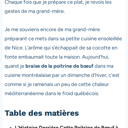
Chaque fois que je prépare ce plat, je revois les
gestes de ma grand-mère.
Je me souviens encore de ma grand-mère
préparant ce mets dans sa petite cuisine ensoleillée
de Nice. L’arôme qui s’échappait de sa cocotte en
fonte embaumait toute la maison. Aujourd’hui,
quand je
braise de la poitrine de bœuf
dans ma
cuisine montréalaise par un dimanche d’hiver, c’est
comme si je ramenais un peu de cette chaleur
méditerranéenne dans le froid québécois.
Table des matières
L’Histoire Derrière Cette Poitrine de Bœuf à