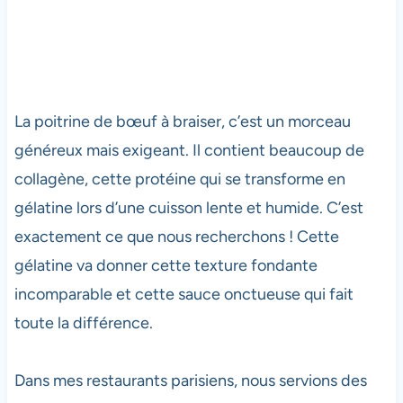
La poitrine de bœuf à braiser, c’est un morceau
généreux mais exigeant. Il contient beaucoup de
collagène, cette protéine qui se transforme en
gélatine lors d’une cuisson lente et humide. C’est
exactement ce que nous recherchons ! Cette
gélatine va donner cette texture fondante
incomparable et cette sauce onctueuse qui fait
toute la différence.
Dans mes restaurants parisiens, nous servions des