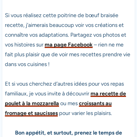
Si vous réalisez cette poitrine de bœuf braisée
recette, j’aimerais beaucoup voir vos créations et
connaître vos adaptations. Partagez vos photos et
vos histoires sur
ma page Facebook
– rien ne me
fait plus plaisir que de voir mes recettes prendre vie
dans vos cuisines !
Et si vous cherchez d’autres idées pour vos repas
familiaux, je vous invite à découvrir
ma recette de
poulet à la mozzarella
ou mes
croissants au
fromage et saucisses
pour varier les plaisirs.
Bon appétit, et surtout, prenez le temps de