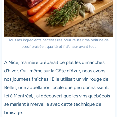
Tous les ingrédients nécessaires pour réussir ma poitrine de
bœuf braisée : qualité et fraîcheur avant tout
À Nice, ma mère préparait ce plat les dimanches
d’hiver. Oui, même sur la Côte d’Azur, nous avons
nos journées fraîches ! Elle utilisait un vin rouge de
Bellet, une appellation locale que peu connaissent.
Ici à Montréal, j’ai découvert que les vins québécois
se marient à merveille avec cette technique de
braisage.