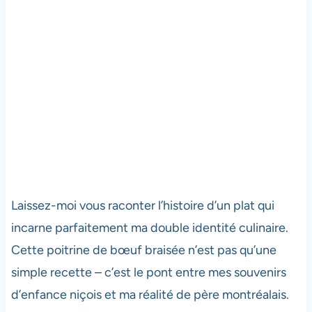
Laissez-moi vous raconter l’histoire d’un plat qui
incarne parfaitement ma double identité culinaire.
Cette poitrine de bœuf braisée n’est pas qu’une
simple recette – c’est le pont entre mes souvenirs
d’enfance niçois et ma réalité de père montréalais.