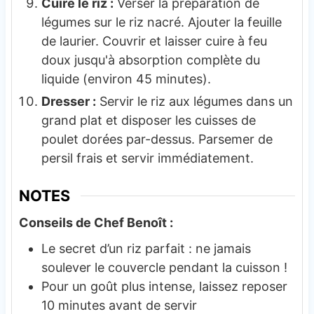
Cuire le riz :
Verser la préparation de
légumes sur le riz nacré. Ajouter la feuille
de laurier. Couvrir et laisser cuire à feu
doux jusqu'à absorption complète du
liquide (environ 45 minutes).
Dresser :
Servir le riz aux légumes dans un
grand plat et disposer les cuisses de
poulet dorées par-dessus. Parsemer de
persil frais et servir immédiatement.
NOTES
Conseils de Chef Benoît :
Le secret d’un riz parfait : ne jamais
soulever le couvercle pendant la cuisson !
Pour un goût plus intense, laissez reposer
10 minutes avant de servir