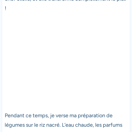
!
Pendant ce temps, je verse ma préparation de
légumes sur le riz nacré. L’eau chaude, les parfums