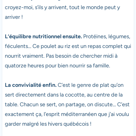
croyez-moi, s’ils y arrivent, tout le monde peut y
arriver !
L’équilibre nutritionnel ensuite.
Protéines, légumes,
féculents… Ce poulet au riz est un repas complet qui
nourrit vraiment. Pas besoin de chercher midi à
quatorze heures pour bien nourrir sa famille.
La convivialité enfin.
C’est le genre de plat qu’on
sert directement dans la cocotte, au centre de la
table. Chacun se sert, on partage, on discute… C’est
exactement ça, l’esprit méditerranéen que j’ai voulu
garder malgré les hivers québécois !