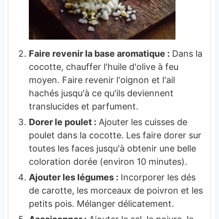
Faire revenir la base aromatique :
Dans la
cocotte, chauffer l'huile d'olive à feu
moyen. Faire revenir l'oignon et l'ail
hachés jusqu'à ce qu'ils deviennent
translucides et parfument.
Dorer le poulet :
Ajouter les cuisses de
poulet dans la cocotte. Les faire dorer sur
toutes les faces jusqu'à obtenir une belle
coloration dorée (environ 10 minutes).
Ajouter les légumes :
Incorporer les dés
de carotte, les morceaux de poivron et les
petits pois. Mélanger délicatement.