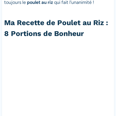
toujours le
poulet au riz
qui fait l’unanimité !
Ma Recette de Poulet au Riz :
8 Portions de Bonheur