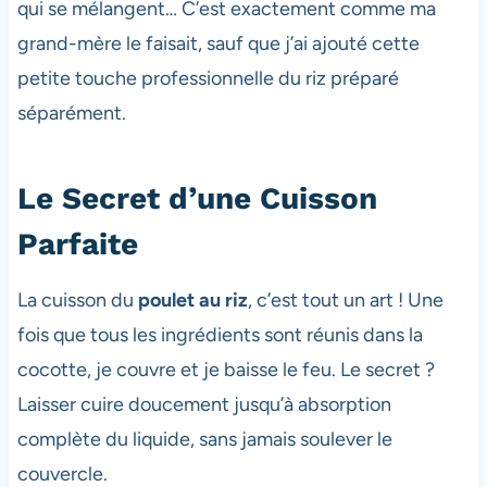
qui se mélangent… C’est exactement comme ma
grand-mère le faisait, sauf que j’ai ajouté cette
petite touche professionnelle du riz préparé
séparément.
Le Secret d’une Cuisson
Parfaite
La cuisson du
poulet au riz
, c’est tout un art ! Une
fois que tous les ingrédients sont réunis dans la
cocotte, je couvre et je baisse le feu. Le secret ?
Laisser cuire doucement jusqu’à absorption
complète du liquide, sans jamais soulever le
couvercle.