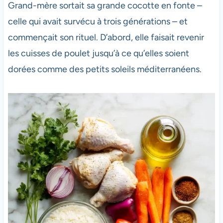
Grand-mère sortait sa grande cocotte en fonte –
celle qui avait survécu à trois générations – et
commençait son rituel. D’abord, elle faisait revenir
les cuisses de poulet jusqu’à ce qu’elles soient
dorées comme des petits soleils méditerranéens.