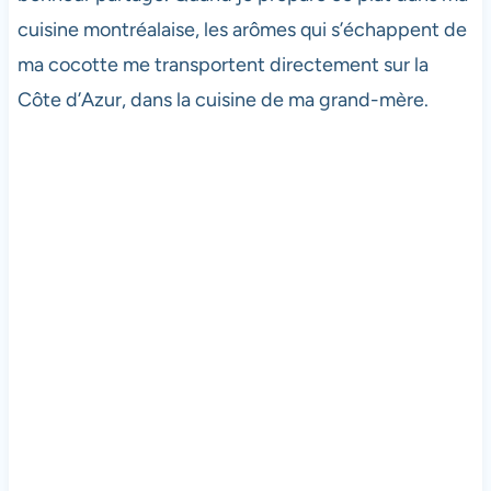
cuisine montréalaise, les arômes qui s’échappent de
ma cocotte me transportent directement sur la
Côte d’Azur, dans la cuisine de ma grand-mère.