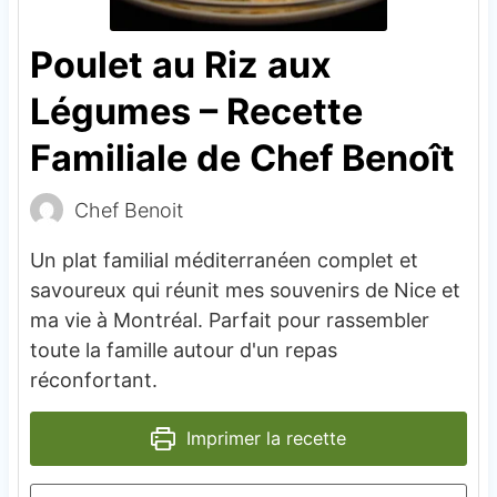
Poulet au Riz aux
Légumes – Recette
Familiale de Chef Benoît
Chef Benoit
Un plat familial méditerranéen complet et
savoureux qui réunit mes souvenirs de Nice et
ma vie à Montréal. Parfait pour rassembler
toute la famille autour d'un repas
réconfortant.
Imprimer la recette