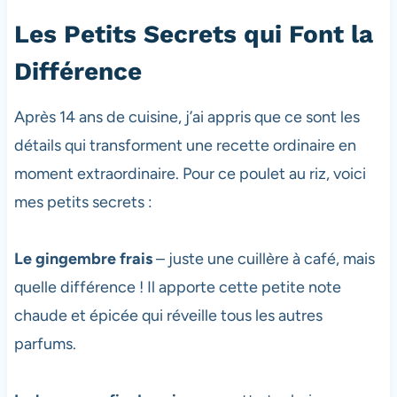
Les Petits Secrets qui Font la
Différence
Après 14 ans de cuisine, j’ai appris que ce sont les
détails qui transforment une recette ordinaire en
moment extraordinaire. Pour ce poulet au riz, voici
mes petits secrets :
Le gingembre frais
– juste une cuillère à café, mais
quelle différence ! Il apporte cette petite note
chaude et épicée qui réveille tous les autres
parfums.