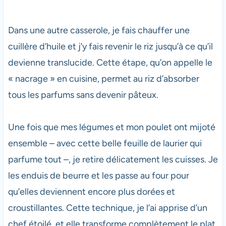
Dans une autre casserole, je fais chauffer une
cuillère d’huile et j’y fais revenir le riz jusqu’à ce qu’il
devienne translucide. Cette étape, qu’on appelle le
« nacrage » en cuisine, permet au riz d’absorber
tous les parfums sans devenir pâteux.
Une fois que mes légumes et mon poulet ont mijoté
ensemble – avec cette belle feuille de laurier qui
parfume tout –, je retire délicatement les cuisses. Je
les enduis de beurre et les passe au four pour
qu’elles deviennent encore plus dorées et
croustillantes. Cette technique, je l’ai apprise d’un
chef étoilé, et elle transforme complètement le plat