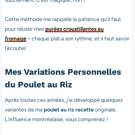
Cette méthode me rappelle la patience qu’il faut
pour réussir mes
purées croustillantes au
fromage
– chaque plat a son rythme, et il faut savoir
l’écouter.
Mes Variations Personnelles
du Poulet au Riz
Après toutes ces années, j’ai développé quelques
variantes de ma
poulet au riz recette
originale.
L’influence montréalaise, vous comprenez !