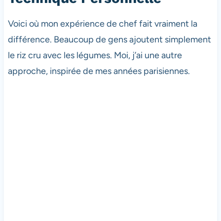
Voici où mon expérience de chef fait vraiment la
différence. Beaucoup de gens ajoutent simplement
le riz cru avec les légumes. Moi, j’ai une autre
approche, inspirée de mes années parisiennes.