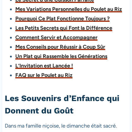
Mes Variations Personnelles du Poulet au Riz
Pourquoi Ce Plat Fonctionne Toujours ?
Les Petits Secrets qui Font la Différence
Comment Servir et Accompagner
Mes Conseils pour Réussir à Coup Sûr
Un Plat qui Rassemble les Générations
L’Invitation est Lancée !
FAQ sur le Poulet au Riz
Les Souvenirs d’Enfance qui
Donnent du Goût
Dans ma famille niçoise, le dimanche était sacré.