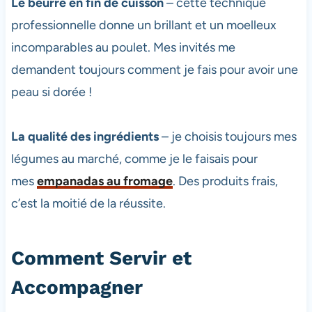
Le beurre en fin de cuisson
– cette technique
professionnelle donne un brillant et un moelleux
incomparables au poulet. Mes invités me
demandent toujours comment je fais pour avoir une
peau si dorée !
La qualité des ingrédients
– je choisis toujours mes
légumes au marché, comme je le faisais pour
mes
empanadas au fromage
. Des produits frais,
c’est la moitié de la réussite.
Comment Servir et
Accompagner