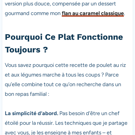
version plus douce, compensée par un dessert
gourmand comme mon
flan au caramel classique
.
Pourquoi Ce Plat Fonctionne
Toujours ?
Vous savez pourquoi cette recette de poulet au riz
et aux légumes marche à tous les coups ? Parce
qu’elle combine tout ce qu’on recherche dans un
bon repas familial :
La simplicité d’abord.
Pas besoin d’être un chef
étoilé pour la réussir. Les techniques que je partage
avec vous, je les enseigne à mes enfants – et