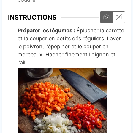
INSTRUCTIONS
Préparer les légumes :
Éplucher la carotte
et la couper en petits dés réguliers. Laver
le poivron, l'épépiner et le couper en
morceaux. Hacher finement l'oignon et
l'ail.