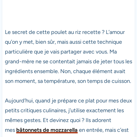
Le secret de cette poulet au riz recette ? L’amour
qu’on y met, bien sûr, mais aussi cette technique
particulière que je vais partager avec vous. Ma
grand-mère ne se contentait jamais de jeter tous les
ingrédients ensemble. Non, chaque élément avait
son moment, sa température, son temps de cuisson.
Aujourd’hui, quand je prépare ce plat pour mes deux
petits critiques culinaires, j’utilise exactement les
mêmes gestes. Et devinez quoi ? Ils adorent
mes
bâtonnets de mozzarella
en entrée, mais c’est