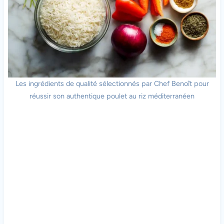
Les ingrédients de qualité sélectionnés par Chef Benoît pour
réussir son authentique poulet au riz méditerranéen