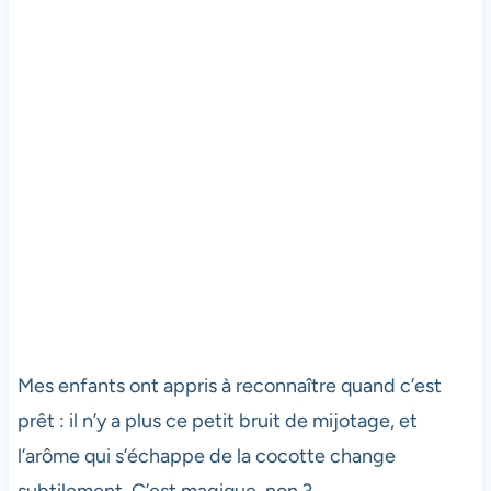
Mes enfants ont appris à reconnaître quand c’est
prêt : il n’y a plus ce petit bruit de mijotage, et
l’arôme qui s’échappe de la cocotte change
subtilement. C’est magique, non ?