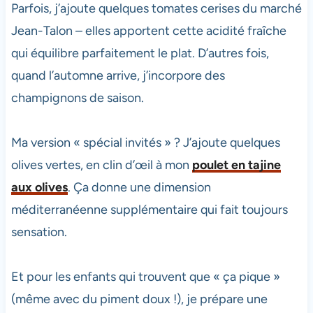
Parfois, j’ajoute quelques tomates cerises du marché
Jean-Talon – elles apportent cette acidité fraîche
qui équilibre parfaitement le plat. D’autres fois,
quand l’automne arrive, j’incorpore des
champignons de saison.
Ma version « spécial invités » ? J’ajoute quelques
olives vertes, en clin d’œil à mon
poulet en tajine
aux olives
. Ça donne une dimension
méditerranéenne supplémentaire qui fait toujours
sensation.
Et pour les enfants qui trouvent que « ça pique »
(même avec du piment doux !), je prépare une