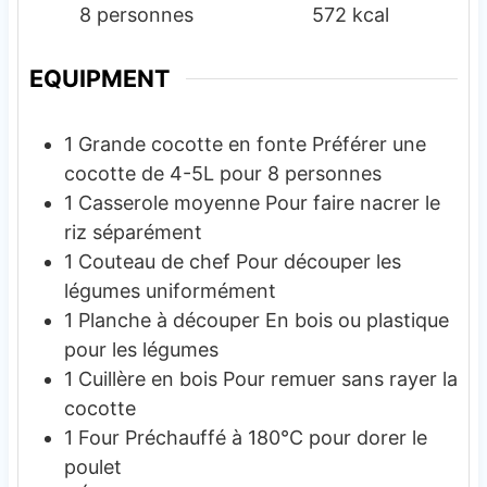
8
personnes
572
kcal
EQUIPMENT
1 Grande cocotte en fonte
Préférer une
cocotte de 4-5L pour 8 personnes
1 Casserole moyenne
Pour faire nacrer le
riz séparément
1 Couteau de chef
Pour découper les
légumes uniformément
1 Planche à découper
En bois ou plastique
pour les légumes
1 Cuillère en bois
Pour remuer sans rayer la
cocotte
1 Four
Préchauffé à 180°C pour dorer le
poulet