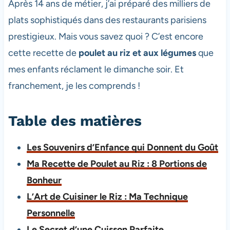
Après 14 ans de métier, j’ai préparé des milliers de
plats sophistiqués dans des restaurants parisiens
prestigieux. Mais vous savez quoi ? C’est encore
cette recette de
poulet au riz et aux légumes
que
mes enfants réclament le dimanche soir. Et
franchement, je les comprends !
Table des matières
Les Souvenirs d’Enfance qui Donnent du Goût
Ma Recette de Poulet au Riz : 8 Portions de
Bonheur
L’Art de Cuisiner le Riz : Ma Technique
Personnelle
Le Secret d’une Cuisson Parfaite