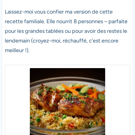
Laissez-moi vous confier ma version de cette
recette familiale. Elle nourrit 8 personnes – parfaite
pour les grandes tablées ou pour avoir des restes le
lendemain (croyez-moi, réchauffé, c’est encore
meilleur !).