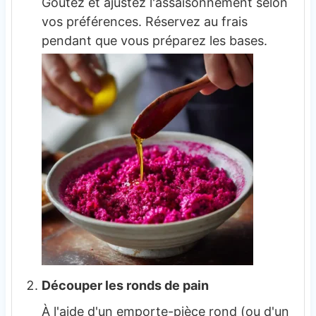
Goûtez et ajustez l'assaisonnement selon
vos préférences. Réservez au frais
pendant que vous préparez les bases.
Découper les ronds de pain
À l'aide d'un emporte-pièce rond (ou d'un