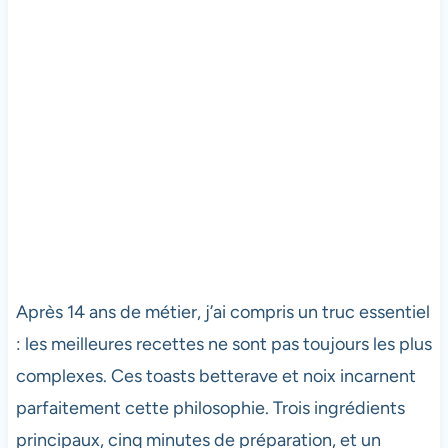
Après 14 ans de métier, j’ai compris un truc essentiel
: les meilleures recettes ne sont pas toujours les plus
complexes. Ces toasts betterave et noix incarnent
parfaitement cette philosophie. Trois ingrédients
principaux, cinq minutes de préparation, et un