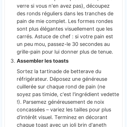
verre si vous n'en avez pas), découpez
des ronds réguliers dans les tranches de
pain de mie complet. Les formes rondes
sont plus élégantes visuellement que les
carrés. Astuce de chef : si votre pain est
un peu mou, passez-le 30 secondes au
grille-pain pour lui donner plus de tenue.
Assembler les toasts
Sortez la tartinade de betterave du
réfrigérateur. Déposez une généreuse
cuillerée sur chaque rond de pain (ne
soyez pas timide, c'est l'ingrédient vedette
!). Parsemez généreusement de noix
concassées – variez les tailles pour plus
d'intérêt visuel. Terminez en décorant
chaque toast avec un joli brin d'aneth