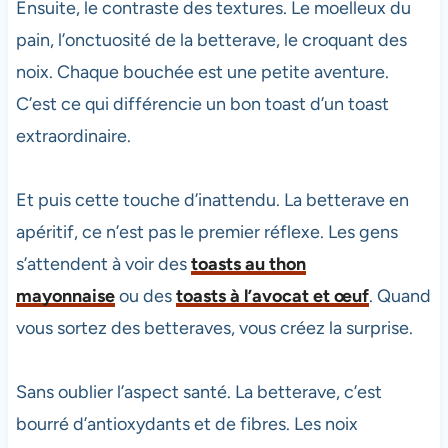
Ensuite, le contraste des textures. Le moelleux du
pain, l’onctuosité de la betterave, le croquant des
noix. Chaque bouchée est une petite aventure.
C’est ce qui différencie un bon toast d’un toast
extraordinaire.
Et puis cette touche d’inattendu. La betterave en
apéritif, ce n’est pas le premier réflexe. Les gens
s’attendent à voir des
toasts au thon
mayonnaise
ou des
toasts à l’avocat et œuf
. Quand
vous sortez des betteraves, vous créez la surprise.
Sans oublier l’aspect santé. La betterave, c’est
bourré d’antioxydants et de fibres. Les noix