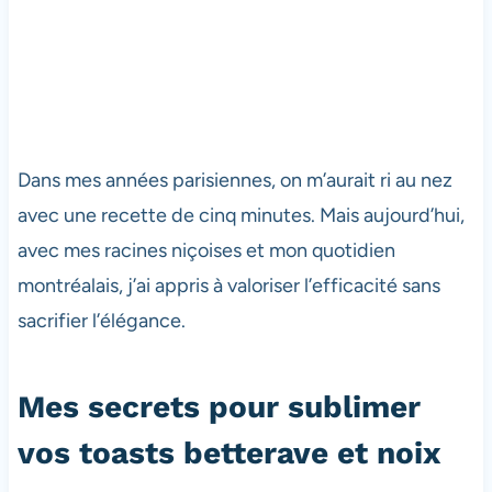
Dans mes années parisiennes, on m’aurait ri au nez
avec une recette de cinq minutes. Mais aujourd’hui,
avec mes racines niçoises et mon quotidien
montréalais, j’ai appris à valoriser l’efficacité sans
sacrifier l’élégance.
Mes secrets pour sublimer
vos toasts betterave et noix