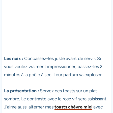
Les noix :
Concassez-les juste avant de servir. Si
vous voulez vraiment impressionner, passez-les 2
minutes à la poêle à sec. Leur parfum va exploser.
La présentation :
Servez ces toasts sur un plat
sombre. Le contraste avec le rose vif sera saisissant.
J’aime aussi alterner mes
toasts chèvre miel
avec