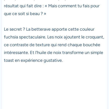
résultat qui fait dire : « Mais comment tu fais pour
que ce soit si beau ? »
Le secret ? La betterave apporte cette couleur
fuchsia spectaculaire. Les noix ajoutent le croquant,
ce contraste de texture qui rend chaque bouchée
intéressante. Et l’huile de noix transforme un simple
toast en expérience gustative.