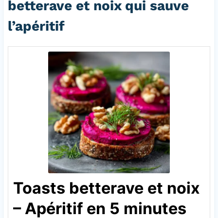
betterave et noix qui sauve
l’apéritif
Toasts betterave et noix
– Apéritif en 5 minutes