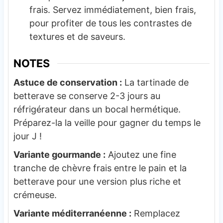
frais. Servez immédiatement, bien frais,
pour profiter de tous les contrastes de
textures et de saveurs.
NOTES
Astuce de conservation :
La tartinade de
betterave se conserve 2-3 jours au
réfrigérateur dans un bocal hermétique.
Préparez-la la veille pour gagner du temps le
jour J !
Variante gourmande :
Ajoutez une fine
tranche de chèvre frais entre le pain et la
betterave pour une version plus riche et
crémeuse.
Variante méditerranéenne :
Remplacez