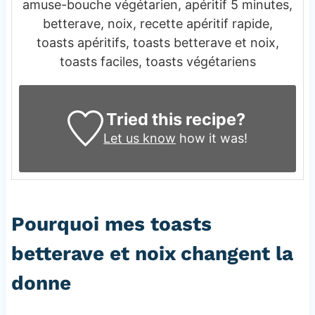
amuse-bouche végétarien, apéritif 5 minutes,
betterave, noix, recette apéritif rapide,
toasts apéritifs, toasts betterave et noix,
toasts faciles, toasts végétariens
Tried this recipe?
Let us know
how it was!
Pourquoi mes toasts
betterave et noix changent la
donne