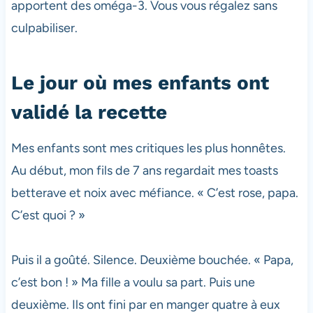
apportent des oméga-3. Vous vous régalez sans
culpabiliser.
Le jour où mes enfants ont
validé la recette
Mes enfants sont mes critiques les plus honnêtes.
Au début, mon fils de 7 ans regardait mes toasts
betterave et noix avec méfiance. « C’est rose, papa.
C’est quoi ? »
Puis il a goûté. Silence. Deuxième bouchée. « Papa,
c’est bon ! » Ma fille a voulu sa part. Puis une
deuxième. Ils ont fini par en manger quatre à eux