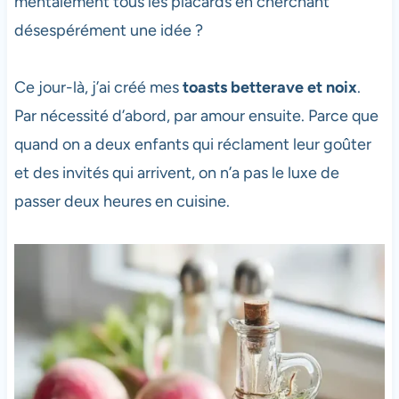
mentalement tous les placards en cherchant
désespérément une idée ?
Ce jour-là, j’ai créé mes
toasts betterave et noix
.
Par nécessité d’abord, par amour ensuite. Parce que
quand on a deux enfants qui réclament leur goûter
et des invités qui arrivent, on n’a pas le luxe de
passer deux heures en cuisine.