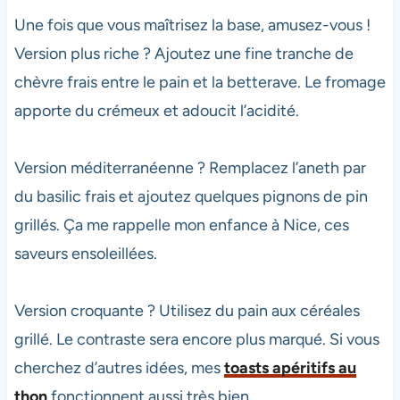
Une fois que vous maîtrisez la base, amusez-vous !
Version plus riche ? Ajoutez une fine tranche de
chèvre frais entre le pain et la betterave. Le fromage
apporte du crémeux et adoucit l’acidité.
Version méditerranéenne ? Remplacez l’aneth par
du basilic frais et ajoutez quelques pignons de pin
grillés. Ça me rappelle mon enfance à Nice, ces
saveurs ensoleillées.
Version croquante ? Utilisez du pain aux céréales
grillé. Le contraste sera encore plus marqué. Si vous
cherchez d’autres idées, mes
toasts apéritifs au
thon
fonctionnent aussi très bien.