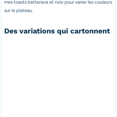
mes toasts betterave et noix pour varier les couleurs
sur le plateau.
Des variations qui cartonnent