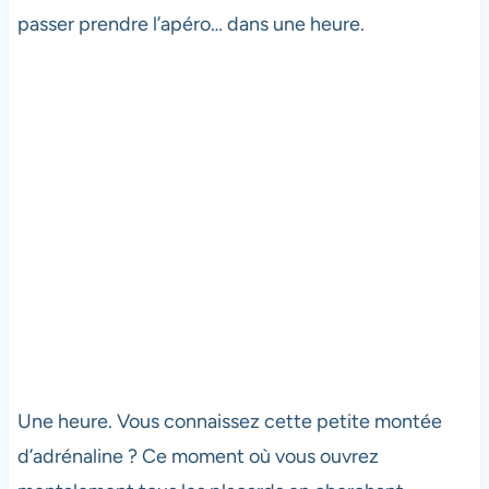
passer prendre l’apéro… dans une heure.
Une heure. Vous connaissez cette petite montée
d’adrénaline ? Ce moment où vous ouvrez