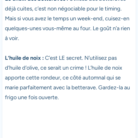
déjà cuites, c’est non négociable pour le timing.
Mais si vous avez le temps un week-end, cuisez-en
quelques-unes vous-même au four. Le goût n’a rien
à voir.
L’huile de noix :
C’est LE secret. N’utilisez pas
d’huile d’olive, ce serait un crime ! L’huile de noix
apporte cette rondeur, ce côté automnal qui se
marie parfaitement avec la betterave. Gardez-la au
frigo une fois ouverte.