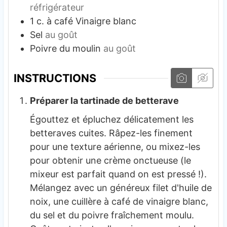
réfrigérateur
1
c. à café
Vinaigre blanc
Sel
au goût
Poivre du moulin
au goût
INSTRUCTIONS
Préparer la tartinade de betterave
Égouttez et épluchez délicatement les
betteraves cuites. Râpez-les finement
pour une texture aérienne, ou mixez-les
pour obtenir une crème onctueuse (le
mixeur est parfait quand on est pressé !).
Mélangez avec un généreux filet d'huile de
noix, une cuillère à café de vinaigre blanc,
du sel et du poivre fraîchement moulu.