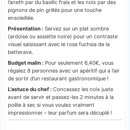
l’aneth par du basilic frais et les noix par des
pignons de pin grillés pour une touche
ensoleillée.
Présentation :
Servez sur un plat sombre
(ardoise ou assiette noire) pour un contraste
visuel saisissant avec le rose fuchsia de la
betterave.
Budget malin :
Pour seulement 6,40€, vous
régalez 8 personnes avec un apéritif qui a l’air
de sortir d’un restaurant gastronomique !
L’astuce du chef :
Concassez les noix juste
avant de servir et passez-les 2 minutes à la
poêle à sec si vous voulez vraiment
impressionner – leur parfum sera décuplé !