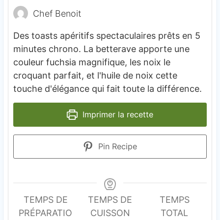
Chef Benoit
Des toasts apéritifs spectaculaires prêts en 5
minutes chrono. La betterave apporte une
couleur fuchsia magnifique, les noix le
croquant parfait, et l'huile de noix cette
touche d'élégance qui fait toute la différence.
Imprimer la recette
Pin Recipe
TEMPS DE
TEMPS DE
TEMPS
PRÉPARATIO
CUISSON
TOTAL