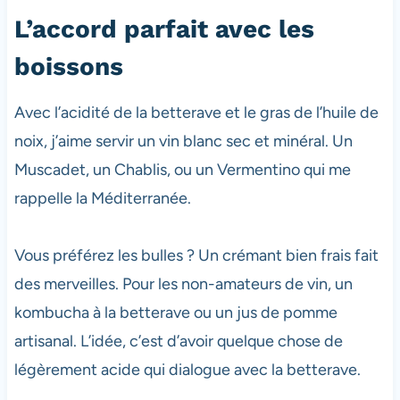
L’accord parfait avec les
boissons
Avec l’acidité de la betterave et le gras de l’huile de
noix, j’aime servir un vin blanc sec et minéral. Un
Muscadet, un Chablis, ou un Vermentino qui me
rappelle la Méditerranée.
Vous préférez les bulles ? Un crémant bien frais fait
des merveilles. Pour les non-amateurs de vin, un
kombucha à la betterave ou un jus de pomme
artisanal. L’idée, c’est d’avoir quelque chose de
légèrement acide qui dialogue avec la betterave.