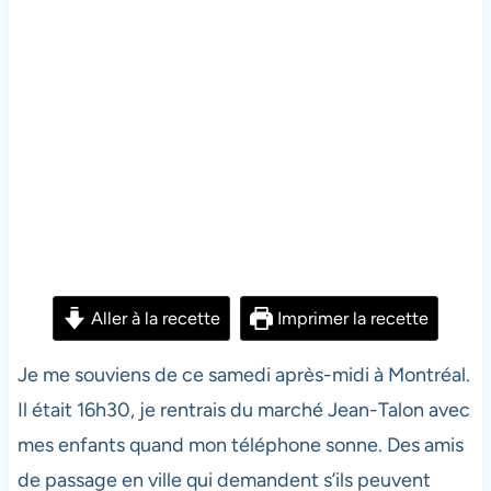
Aller à la recette
Imprimer la recette
Je me souviens de ce samedi après-midi à Montréal.
Il était 16h30, je rentrais du marché Jean-Talon avec
mes enfants quand mon téléphone sonne. Des amis
de passage en ville qui demandent s’ils peuvent