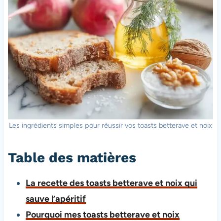
Les ingrédients simples pour réussir vos toasts betterave et noix
Table des matières
La recette des toasts betterave et noix qui
sauve l’apéritif
Pourquoi mes toasts betterave et noix