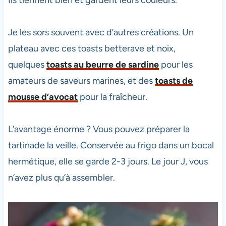
Je les sors souvent avec d’autres créations. Un
plateau avec ces toasts betterave et noix,
quelques
toasts au beurre de sardine
pour les
amateurs de saveurs marines, et des
toasts de
mousse d’avocat
pour la fraîcheur.
L’avantage énorme ? Vous pouvez préparer la
tartinade la veille. Conservée au frigo dans un bocal
hermétique, elle se garde 2-3 jours. Le jour J, vous
n’avez plus qu’à assembler.