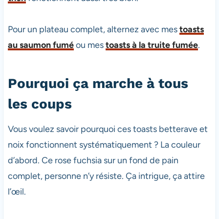
Pour un plateau complet, alternez avec mes
toasts
au saumon fumé
ou mes
toasts à la truite fumée
.
Pourquoi ça marche à tous
les coups
Vous voulez savoir pourquoi ces toasts betterave et
noix fonctionnent systématiquement ? La couleur
d’abord. Ce rose fuchsia sur un fond de pain
complet, personne n’y résiste. Ça intrigue, ça attire
l’œil.