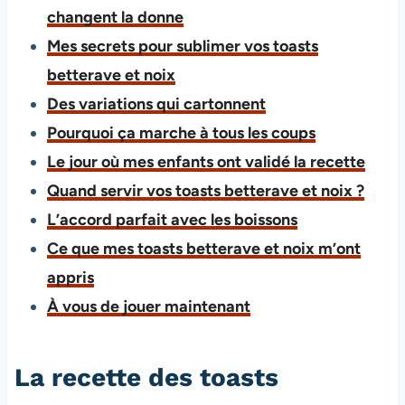
changent la donne
Mes secrets pour sublimer vos toasts
betterave et noix
Des variations qui cartonnent
Pourquoi ça marche à tous les coups
Le jour où mes enfants ont validé la recette
Quand servir vos toasts betterave et noix ?
L’accord parfait avec les boissons
Ce que mes toasts betterave et noix m’ont
appris
À vous de jouer maintenant
La recette des toasts