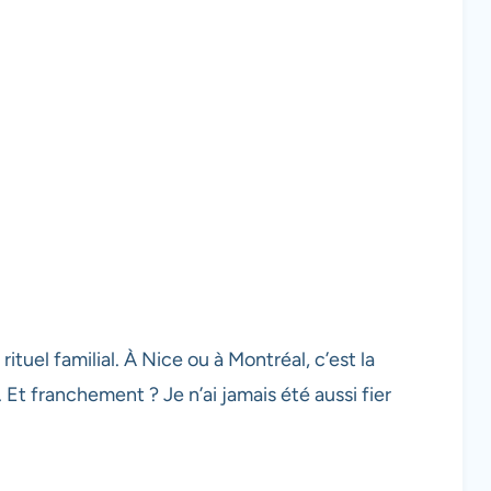
tuel familial. À Nice ou à Montréal, c’est la
t franchement ? Je n’ai jamais été aussi fier