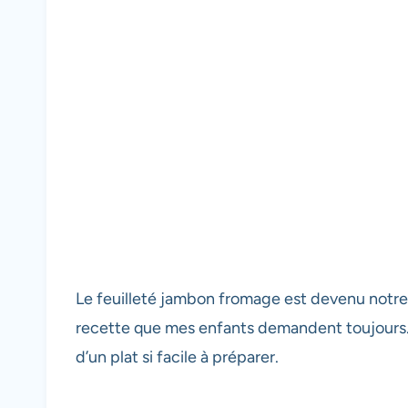
Le feuilleté jambon fromage est devenu notre ri
recette que mes enfants demandent toujours. E
d’un plat si facile à préparer.