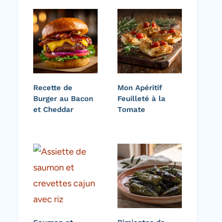
Recette de
Mon Apéritif
Burger au Bacon
Feuilleté à la
et Cheddar
Tomate