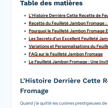
Table des matières
L’Histoire Derrière Cette Recette de F
Recette du Feuilleté Jambon Fromage : 
Pourquoi le Feuilleté Jambon Fromage E
Les Secrets d’un Excellent Feuilleté J
Variations et Personnalisations du Feu
FAQ sur le Feuilleté Jambon Fromage
Le Feuilleté Jambon Fromage : Une Invit
L’Histoire Derrière Cette 
Fromage
Quand j’ai quitté les cuisines prestigieuses de P