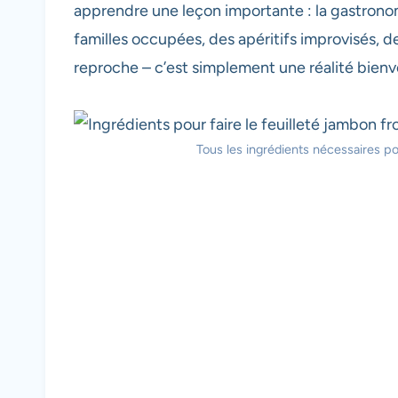
apprendre une leçon importante : la gastronomi
familles occupées, des apéritifs improvisés, 
reproche – c’est simplement une réalité bienve
Tous les ingrédients nécessaires po