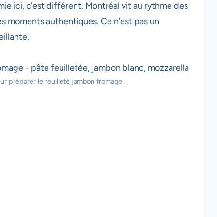
e ici, c’est différent. Montréal vit au rythme des
des moments authentiques. Ce n’est pas un
illante.
ur préparer le feuilleté jambon fromage