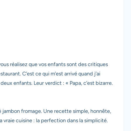
ous réalisez que vos enfants sont des critiques
taurant. C’est ce qui m’est arrivé quand j’ai
deux enfants. Leur verdict : « Papa, c’est bizarre.
eté jambon fromage. Une recette simple, honnête,
vraie cuisine : la perfection dans la simplicité.