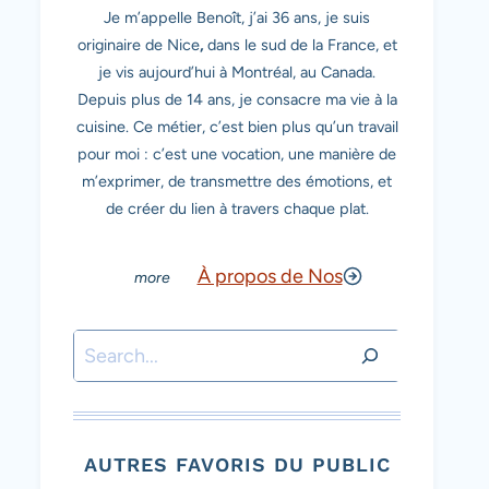
Je m’appelle Benoît, j’ai 36 ans, je suis
originaire de Nice
,
dans le sud de la France, et
je vis aujourd’hui à Montréal, au Canada.
Depuis plus de 14 ans, je consacre ma vie à la
cuisine. Ce métier, c’est bien plus qu’un travail
pour moi : c’est une vocation, une manière de
m’exprimer, de transmettre des émotions, et
de créer du lien à travers chaque plat.
À propos de Nos
Rechercher
AUTRES FAVORIS DU PUBLIC