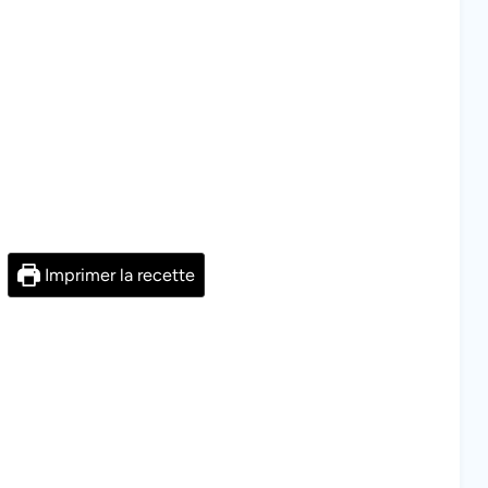
Imprimer la recette