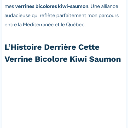
mes
verrines bicolores kiwi-saumon
. Une alliance
audacieuse qui reflète parfaitement mon parcours
entre la Méditerranée et le Québec.
L’Histoire Derrière Cette
Verrine Bicolore Kiwi Saumon