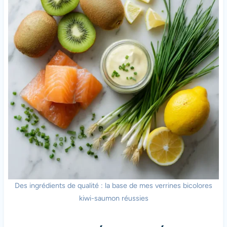
Des ingrédients de qualité : la base de mes verrines bicolores
kiwi-saumon réussies