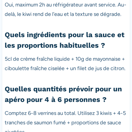
Oui, maximum 2h au réfrigérateur avant service. Au-
delà, le kiwi rend de l’eau et la texture se dégrade.
Quels ingrédients pour la sauce et
les proportions habituelles ?
5cl de crème fraîche liquide + 10g de mayonnaise +
ciboulette fraîche ciselée + un filet de jus de citron.
Quelles quantités prévoir pour un
apéro pour 4 à 6 personnes ?
Comptez 6-8 verrines au total. Utilisez 3 kiwis + 4-5
tranches de saumon fumé + proportions de sauce