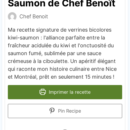
Saumon de Chef Benoît
Chef Benoit
Ma recette signature de verrines bicolores
kiwi-saumon : l'alliance parfaite entre la
fraîcheur acidulée du kiwi et l'onctuosité du
saumon fumé, sublimée par une sauce
crémeuse à la ciboulette. Un apéritif élégant
qui raconte mon histoire culinaire entre Nice
et Montréal, prêt en seulement 15 minutes !
Imprimer la recette
Pin Recipe