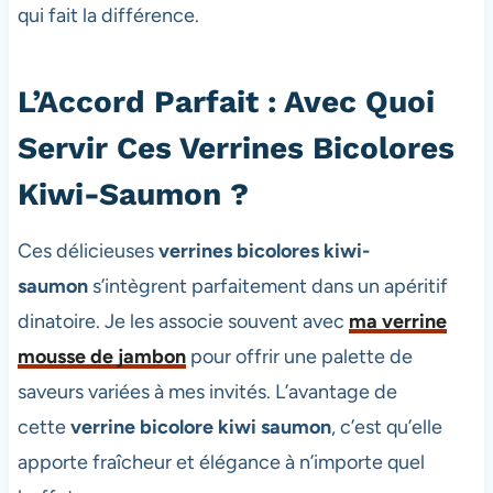
qui fait la différence.
L’Accord Parfait : Avec Quoi
Servir Ces Verrines Bicolores
Kiwi-Saumon ?
Ces délicieuses
verrines bicolores kiwi-
saumon
s’intègrent parfaitement dans un apéritif
dinatoire. Je les associe souvent avec
ma verrine
mousse de jambon
pour offrir une palette de
saveurs variées à mes invités. L’avantage de
cette
verrine bicolore kiwi saumon
, c’est qu’elle
apporte fraîcheur et élégance à n’importe quel