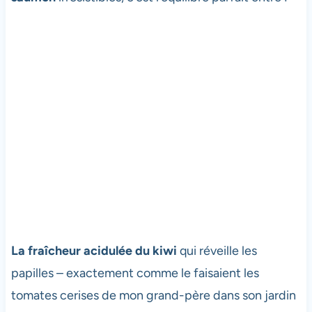
La fraîcheur acidulée du kiwi
qui réveille les
papilles – exactement comme le faisaient les
tomates cerises de mon grand-père dans son jardin