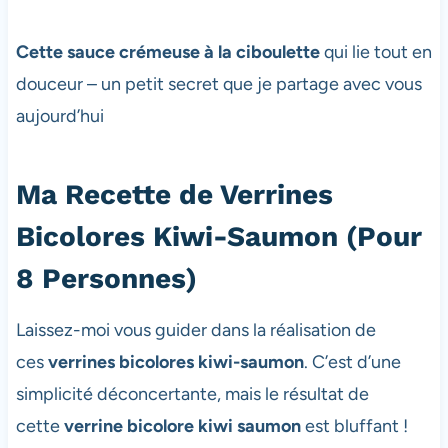
Cette sauce crémeuse à la ciboulette
qui lie tout en
douceur – un petit secret que je partage avec vous
aujourd’hui
Ma Recette de Verrines
Bicolores Kiwi-Saumon (Pour
8 Personnes)
Laissez-moi vous guider dans la réalisation de
ces
verrines bicolores kiwi-saumon
. C’est d’une
simplicité déconcertante, mais le résultat de
cette
verrine bicolore kiwi saumon
est bluffant !