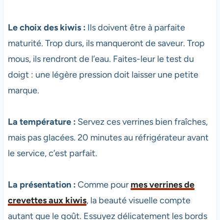
Le choix des kiwis :
Ils doivent être à parfaite
maturité. Trop durs, ils manqueront de saveur. Trop
mous, ils rendront de l’eau. Faites-leur le test du
doigt : une légère pression doit laisser une petite
marque.
La température :
Servez ces verrines bien fraîches,
mais pas glacées. 20 minutes au réfrigérateur avant
le service, c’est parfait.
La présentation :
Comme pour
mes verrines de
crevettes aux kiwis
, la beauté visuelle compte
autant que le goût. Essuyez délicatement les bords