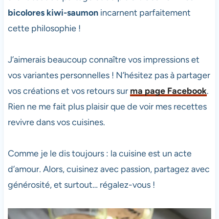
bicolores kiwi-saumon
incarnent parfaitement
cette philosophie !
J’aimerais beaucoup connaître vos impressions et
vos variantes personnelles ! N’hésitez pas à partager
vos créations et vos retours sur
ma page Facebook
.
Rien ne me fait plus plaisir que de voir mes recettes
revivre dans vos cuisines.
Comme je le dis toujours : la cuisine est un acte
d’amour. Alors, cuisinez avec passion, partagez avec
générosité, et surtout… régalez-vous !