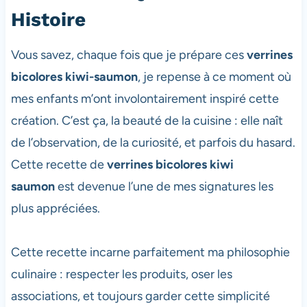
Histoire
Vous savez, chaque fois que je prépare ces
verrines
bicolores kiwi-saumon
, je repense à ce moment où
mes enfants m’ont involontairement inspiré cette
création. C’est ça, la beauté de la cuisine : elle naît
de l’observation, de la curiosité, et parfois du hasard.
Cette recette de
verrines bicolores kiwi
saumon
est devenue l’une de mes signatures les
plus appréciées.
Cette recette incarne parfaitement ma philosophie
culinaire : respecter les produits, oser les
associations, et toujours garder cette simplicité