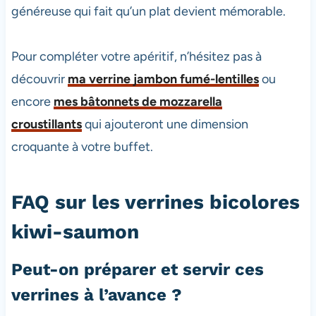
généreuse qui fait qu’un plat devient mémorable.
Pour compléter votre apéritif, n’hésitez pas à
découvrir
ma verrine jambon fumé-lentilles
ou
encore
mes bâtonnets de mozzarella
croustillants
qui ajouteront une dimension
croquante à votre buffet.
FAQ sur les verrines bicolores
kiwi-saumon
Peut-on préparer et servir ces
verrines à l’avance ?