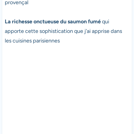
provençal
La richesse onctueuse du saumon fumé
qui
apporte cette sophistication que j’ai apprise dans
les cuisines parisiennes