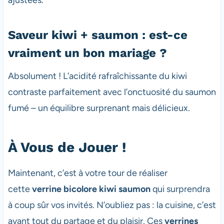
ajustées.
Saveur kiwi + saumon : est-ce
vraiment un bon mariage ?
Absolument ! L’acidité rafraîchissante du kiwi
contraste parfaitement avec l’onctuosité du saumon
fumé – un équilibre surprenant mais délicieux.
À Vous de Jouer !
Maintenant, c’est à votre tour de réaliser
cette
verrine bicolore kiwi saumon
qui surprendra
à coup sûr vos invités. N’oubliez pas : la cuisine, c’est
avant tout du partage et du plaisir. Ces
verrines