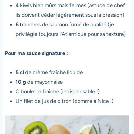
4
kiwis bien mûrs mais fermes (astuce de chef :
ils doivent céder légèrement sous la pression)
6
tranches de saumon fumé de qualité (je
privilégie toujours l’Atlantique pour sa texture)
Pour ma sauce signature :
5 cl
de crème fraîche liquide
10 g
de mayonnaise
Ciboulette fraîche (indispensable !)
Un filet de jus de citron (comme à Nice !)