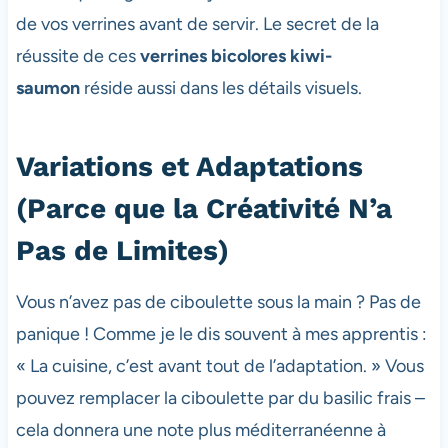
de vos verrines avant de servir. Le secret de la
réussite de ces
verrines bicolores kiwi-
saumon
réside aussi dans les détails visuels.
Variations et Adaptations
(Parce que la Créativité N’a
Pas de Limites)
Vous n’avez pas de ciboulette sous la main ? Pas de
panique ! Comme je le dis souvent à mes apprentis :
« La cuisine, c’est avant tout de l’adaptation. » Vous
pouvez remplacer la ciboulette par du basilic frais –
cela donnera une note plus méditerranéenne à