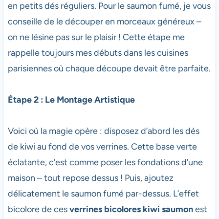
en petits dés réguliers. Pour le saumon fumé, je vous
conseille de le découper en morceaux généreux –
on ne lésine pas sur le plaisir ! Cette étape me
rappelle toujours mes débuts dans les cuisines
parisiennes où chaque découpe devait être parfaite.
Étape 2 : Le Montage Artistique
Voici où la magie opère : disposez d’abord les dés
de kiwi au fond de vos verrines. Cette base verte
éclatante, c’est comme poser les fondations d’une
maison – tout repose dessus ! Puis, ajoutez
délicatement le saumon fumé par-dessus. L’effet
bicolore de ces
verrines bicolores kiwi saumon
est