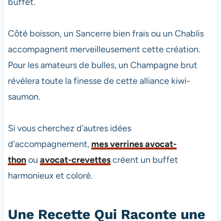
buffet.
Côté boisson, un Sancerre bien frais ou un Chablis
accompagnent merveilleusement cette création.
Pour les amateurs de bulles, un Champagne brut
révèlera toute la finesse de cette alliance kiwi-
saumon.
Si vous cherchez d’autres idées
d’accompagnement,
mes verrines avocat-
thon
ou
avocat-crevettes
créent un buffet
harmonieux et coloré.
Une Recette Qui Raconte une