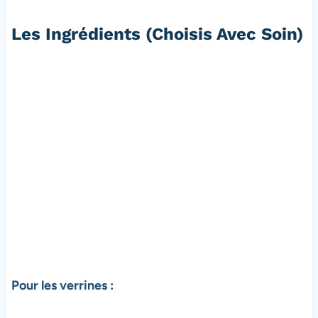
Les Ingrédients
(Choisis Avec Soin)
Pour les verrines :