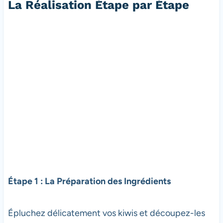
La Réalisation Étape par Étape
Étape 1 : La Préparation des Ingrédients
Épluchez délicatement vos kiwis et découpez-les