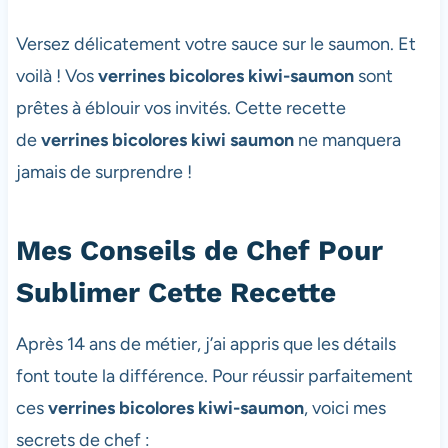
Versez délicatement votre sauce sur le saumon. Et
voilà ! Vos
verrines bicolores kiwi-saumon
sont
prêtes à éblouir vos invités. Cette recette
de
verrines bicolores kiwi saumon
ne manquera
jamais de surprendre !
Mes Conseils de Chef Pour
Sublimer Cette Recette
Après 14 ans de métier, j’ai appris que les détails
font toute la différence. Pour réussir parfaitement
ces
verrines bicolores kiwi-saumon
, voici mes
secrets de chef :