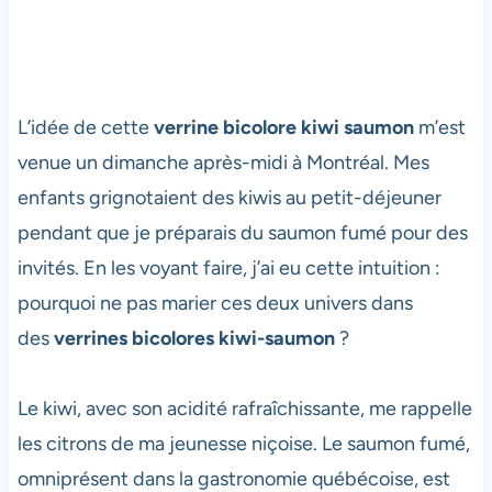
L’idée de cette
verrine bicolore kiwi saumon
m’est
venue un dimanche après-midi à Montréal. Mes
enfants grignotaient des kiwis au petit-déjeuner
pendant que je préparais du saumon fumé pour des
invités. En les voyant faire, j’ai eu cette intuition :
pourquoi ne pas marier ces deux univers dans
des
verrines bicolores kiwi-saumon
?
Le kiwi, avec son acidité rafraîchissante, me rappelle
les citrons de ma jeunesse niçoise. Le saumon fumé,
omniprésent dans la gastronomie québécoise, est