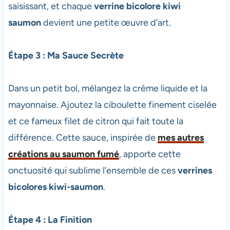
saisissant, et chaque
verrine bicolore kiwi
saumon
devient une petite œuvre d’art.
Étape 3 : Ma Sauce Secrète
Dans un petit bol, mélangez la crème liquide et la
mayonnaise. Ajoutez la ciboulette finement ciselée
et ce fameux filet de citron qui fait toute la
différence. Cette sauce, inspirée de
mes autres
créations au saumon fumé
, apporte cette
onctuosité qui sublime l’ensemble de ces
verrines
bicolores kiwi-saumon
.
Étape 4 : La Finition