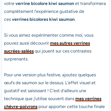
votre
verrine bicolore kiwi saumon
et transformera
complètement l’expérience gustative de
ces
verrines bicolores kiwi saumon
.
Si vous aimez expérimenter comme moi, vous
pouvez aussi découvrir
mes autres verrines
sucrées-salées
qui jouent sur ces contrastes
surprenants.
Pour une version plus festive, ajoutez quelques
œufs de saumon sur le dessus. L’effet visuel et
gustatif est saisissant ! C’est d’ailleurs une
technique que j’utilise souvent dans
mes verrines
chèvre-poivrons
pour apporter cette touche finale