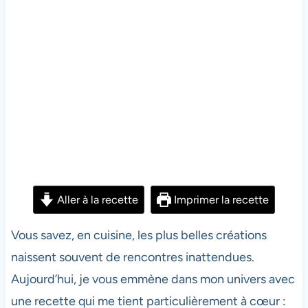
Aller à la recette
Imprimer la recette
Vous savez, en cuisine, les plus belles créations
naissent souvent de rencontres inattendues.
Aujourd’hui, je vous emmène dans mon univers avec
une recette qui me tient particulièrement à cœur :