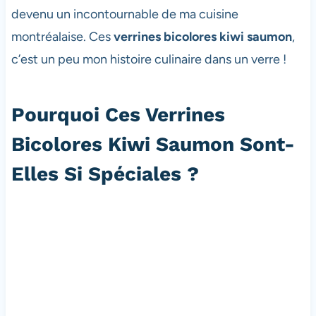
devenu un incontournable de ma cuisine
montréalaise. Ces
verrines bicolores kiwi saumon
,
c’est un peu mon histoire culinaire dans un verre !
Pourquoi Ces Verrines
Bicolores Kiwi Saumon Sont-
Elles Si Spéciales ?