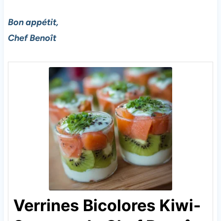
Bon appétit,
Chef Benoît
Verrines Bicolores Kiwi-