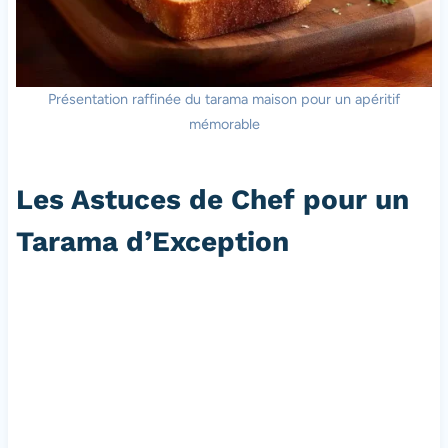
Présentation raffinée du tarama maison pour un apéritif
mémorable
Les Astuces de Chef pour un
Tarama d’Exception