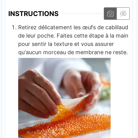
INSTRUCTIONS
Retirez délicatement les œufs de cabillaud
de leur poche. Faites cette étape à la main
pour sentir la texture et vous assurer
qu'aucun morceau de membrane ne reste.