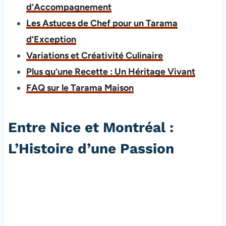
d’Accompagnement
Les Astuces de Chef pour un Tarama
d’Exception
Variations et Créativité Culinaire
Plus qu’une Recette : Un Héritage Vivant
FAQ sur le Tarama Maison
Entre Nice et Montréal :
L’Histoire d’une Passion