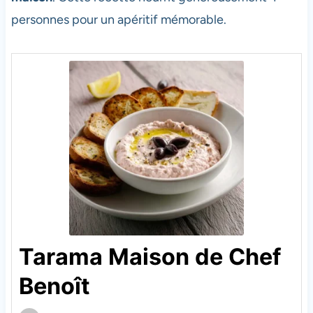
personnes pour un apéritif mémorable.
Tarama Maison de Chef
Benoît