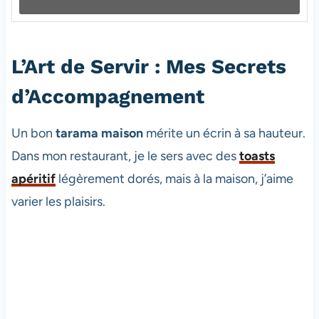
L’Art de Servir : Mes Secrets
d’Accompagnement
Un bon
tarama maison
mérite un écrin à sa hauteur.
Dans mon restaurant, je le sers avec des
toasts
apéritif
légèrement dorés, mais à la maison, j’aime
varier les plaisirs.