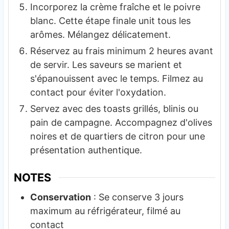
Incorporez la crème fraîche et le poivre
blanc. Cette étape finale unit tous les
arômes. Mélangez délicatement.
Réservez au frais minimum 2 heures avant
de servir. Les saveurs se marient et
s'épanouissent avec le temps. Filmez au
contact pour éviter l'oxydation.
Servez avec des toasts grillés, blinis ou
pain de campagne. Accompagnez d'olives
noires et de quartiers de citron pour une
présentation authentique.
NOTES
Conservation
: Se conserve 3 jours
maximum au réfrigérateur, filmé au
contact