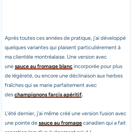
Après toutes ces années de pratique, j’ai développé
quelques variantes qui plaisent particulièrement à
ma clientèle montréalaise. Une version avec
une
sauce au fromage blanc
incorporée pour plus
de légèreté, ou encore une déclinaison aux herbes
fraîches qui se marie parfaitement avec
des
champignons farcis apéritif
.
L’été dernier, j’ai même créé une version fusion avec
une pointe de
sauce au fromage
canadien qui a fait