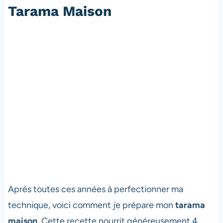
Tarama Maison
Après toutes ces années à perfectionner ma
technique, voici comment je prépare mon
tarama
maison
. Cette recette nourrit généreusement 4