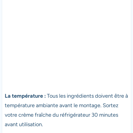
La température :
Tous les ingrédients doivent être à
température ambiante avant le montage. Sortez
votre crème fraîche du réfrigérateur 30 minutes
avant utilisation.