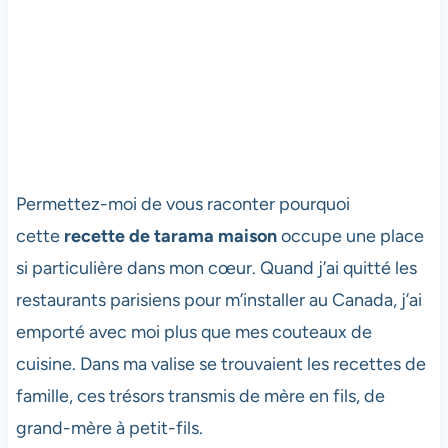
Permettez-moi de vous raconter pourquoi
cette
recette de tarama maison
occupe une place
si particulière dans mon cœur. Quand j’ai quitté les
restaurants parisiens pour m’installer au Canada, j’ai
emporté avec moi plus que mes couteaux de
cuisine. Dans ma valise se trouvaient les recettes de
famille, ces trésors transmis de mère en fils, de
grand-mère à petit-fils.