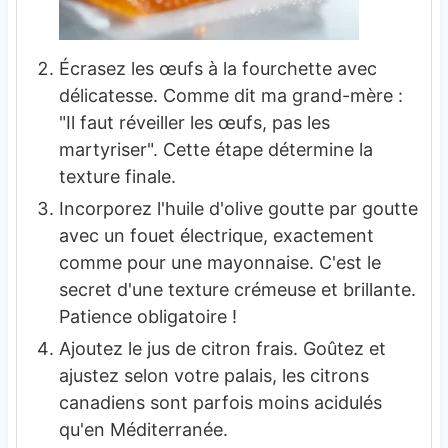
Écrasez les œufs à la fourchette avec
délicatesse. Comme dit ma grand-mère :
"Il faut réveiller les œufs, pas les
martyriser". Cette étape détermine la
texture finale.
Incorporez l'huile d'olive goutte par goutte
avec un fouet électrique, exactement
comme pour une mayonnaise. C'est le
secret d'une texture crémeuse et brillante.
Patience obligatoire !
Ajoutez le jus de citron frais. Goûtez et
ajustez selon votre palais, les citrons
canadiens sont parfois moins acidulés
qu'en Méditerranée.