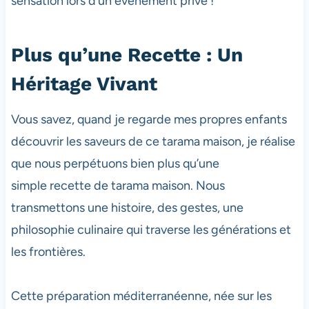
sensation lors d’un événement privé !
Plus qu’une Recette : Un
Héritage Vivant
Vous savez, quand je regarde mes propres enfants
découvrir les saveurs de ce tarama maison, je réalise
que nous perpétuons bien plus qu’une
simple recette de tarama maison. Nous
transmettons une histoire, des gestes, une
philosophie culinaire qui traverse les générations et
les frontières.
Cette préparation méditerranéenne, née sur les