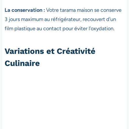
La conservation :
Votre tarama maison se conserve
3 jours maximum au réfrigérateur, recouvert d’un
film plastique au contact pour éviter l’oxydation.
Variations et Créativité
Culinaire