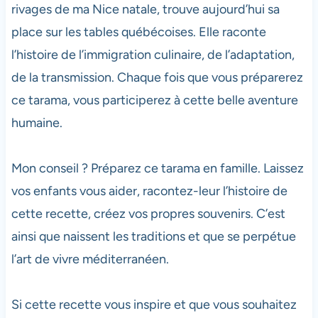
rivages de ma Nice natale, trouve aujourd’hui sa
place sur les tables québécoises. Elle raconte
l’histoire de l’immigration culinaire, de l’adaptation,
de la transmission. Chaque fois que vous préparerez
ce tarama, vous participerez à cette belle aventure
humaine.
Mon conseil ? Préparez ce tarama en famille. Laissez
vos enfants vous aider, racontez-leur l’histoire de
cette recette, créez vos propres souvenirs. C’est
ainsi que naissent les traditions et que se perpétue
l’art de vivre méditerranéen.
Si cette recette vous inspire et que vous souhaitez