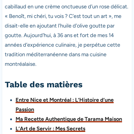
cabillaud en une crème onctueuse d’un rose délicat.
« Benoît, mi chéri, tu vois ? C’est tout un art », me
disait-elle en ajoutant l’huile d’olive goutte par
goutte. Aujourd’hui, à 36 ans et fort de mes 14
années d’expérience culinaire, je perpétue cette
tradition méditerranéenne dans ma cuisine
montréalaise.
Table des matières
Entre Nice et Montréal : L’Histoire d’une
Passion
Ma Recette Authentique de Tarama Maison
L’Art de Servir : Mes Secrets