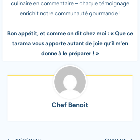
culinaire en commentaire – chaque témoignage
enrichit notre communauté gourmande !
Bon appétit, et comme on dit chez moi : « Que ce
tarama vous apporte autant de joie qu’il m’en
donne à le préparer ! »
Chef Benoit