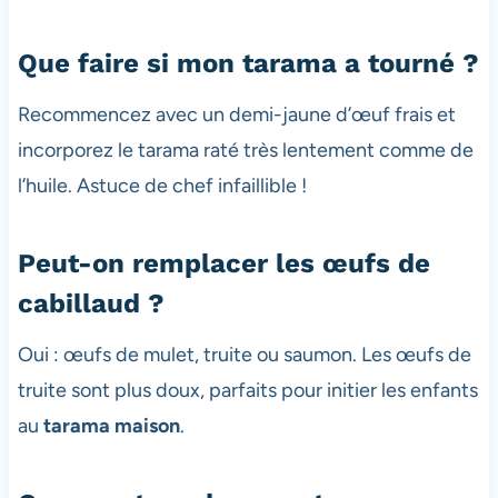
Que faire si mon tarama a tourné ?
Recommencez avec un demi-jaune d’œuf frais et
incorporez le tarama raté très lentement comme de
l’huile. Astuce de chef infaillible !
Peut-on remplacer les œufs de
cabillaud ?
Oui : œufs de mulet, truite ou saumon. Les œufs de
truite sont plus doux, parfaits pour initier les enfants
au
tarama maison
.