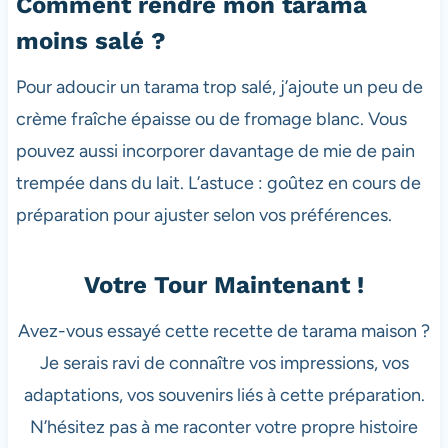
Comment rendre mon tarama
moins salé ?
Pour adoucir un tarama trop salé, j’ajoute un peu de
crème fraîche épaisse ou de fromage blanc. Vous
pouvez aussi incorporer davantage de mie de pain
trempée dans du lait. L’astuce : goûtez en cours de
préparation pour ajuster selon vos préférences.
Votre Tour Maintenant !
Avez-vous essayé cette recette de tarama maison ?
Je serais ravi de connaître vos impressions, vos
adaptations, vos souvenirs liés à cette préparation.
N’hésitez pas à me raconter votre propre histoire