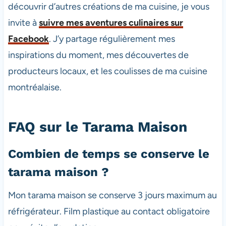
découvrir d’autres créations de ma cuisine, je vous
invite à
suivre mes aventures culinaires sur
Facebook
. J’y partage régulièrement mes
inspirations du moment, mes découvertes de
producteurs locaux, et les coulisses de ma cuisine
montréalaise.
FAQ sur le Tarama Maison
Combien de temps se conserve le
tarama maison ?
Mon tarama maison se conserve 3 jours maximum au
réfrigérateur. Film plastique au contact obligatoire