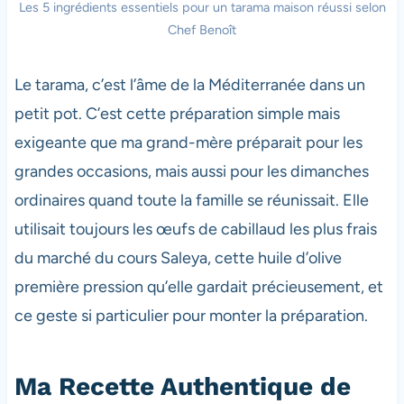
Les 5 ingrédients essentiels pour un tarama maison réussi selon
Chef Benoît
Le tarama, c’est l’âme de la Méditerranée dans un
petit pot. C’est cette préparation simple mais
exigeante que ma grand-mère préparait pour les
grandes occasions, mais aussi pour les dimanches
ordinaires quand toute la famille se réunissait. Elle
utilisait toujours les œufs de cabillaud les plus frais
du marché du cours Saleya, cette huile d’olive
première pression qu’elle gardait précieusement, et
ce geste si particulier pour monter la préparation.
Ma Recette Authentique de