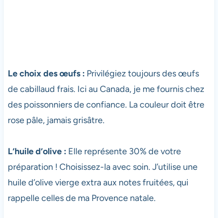
Le choix des œufs :
Privilégiez toujours des œufs
de cabillaud frais. Ici au Canada, je me fournis chez
des poissonniers de confiance. La couleur doit être
rose pâle, jamais grisâtre.
L’huile d’olive :
Elle représente 30% de votre
préparation ! Choisissez-la avec soin. J’utilise une
huile d’olive vierge extra aux notes fruitées, qui
rappelle celles de ma Provence natale.