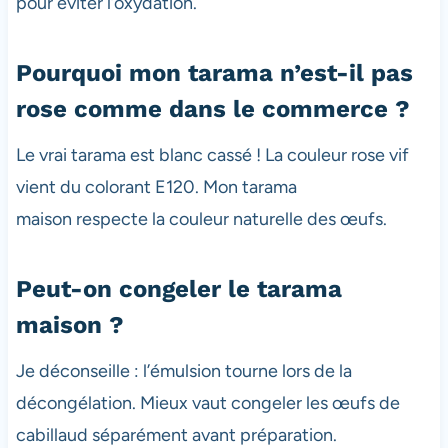
pour éviter l’oxydation.
Pourquoi mon tarama n’est-il pas
rose comme dans le commerce ?
Le vrai tarama est blanc cassé ! La couleur rose vif
vient du colorant E120. Mon tarama
maison respecte la couleur naturelle des œufs.
Peut-on congeler le tarama
maison ?
Je déconseille : l’émulsion tourne lors de la
décongélation. Mieux vaut congeler les œufs de
cabillaud séparément avant préparation.