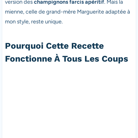
version des
champignons farcis apéritif
. Mais la
mienne, celle de grand-mère Marguerite adaptée à
mon style, reste unique.
Pourquoi Cette Recette
Fonctionne À Tous Les Coups