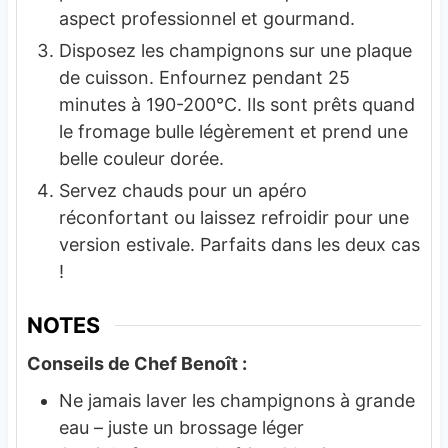
aspect professionnel et gourmand.
Disposez les champignons sur une plaque
de cuisson. Enfournez pendant 25
minutes à 190-200°C. Ils sont prêts quand
le fromage bulle légèrement et prend une
belle couleur dorée.
Servez chauds pour un apéro
réconfortant ou laissez refroidir pour une
version estivale. Parfaits dans les deux cas
!
NOTES
Conseils de Chef Benoît :
Ne jamais laver les champignons à grande
eau – juste un brossage léger