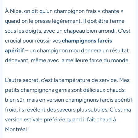
À Nice, on dit qu’un champignon frais « chante »
quand on le presse légèrement. Il doit être ferme
sous les doigts, avec un chapeau bien arrondi. C’est
crucial pour réussir vos
champignons farcis
apéritif
– un champignon mou donnera un résultat
décevant, même avec la meilleure farce du monde.
L’autre secret, c’est la température de service. Mes
petits champignons garnis sont délicieux chauds,
bien sûr, mais en version champignons farcis apéritif
froid, ils révèlent des saveurs plus subtiles. C’est ma
version estivale préférée quand il fait chaud à
Montréal !