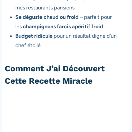
mes restaurants parisiens
Se déguste chaud ou froid
– parfait pour
les
champignons farcis apéritif froid
Budget ridicule
pour un résultat digne d’un
chef étoilé
Comment J’ai Découvert
Cette Recette Miracle