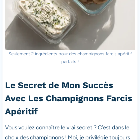
Seulement 2 ingrédients pour des champignons farcis apéritif
parfaits !
Le Secret de Mon Succès
Avec Les Champignons Farcis
Apéritif
Vous voulez connaître le vrai secret ? C’est dans le
choix des champignons ! Moi, je privilégie toujours