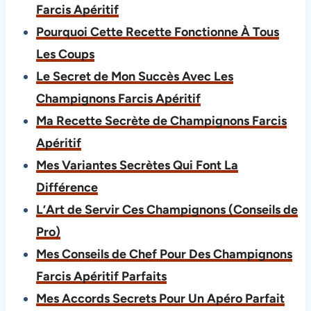
Farcis Apéritif
Pourquoi Cette Recette Fonctionne À Tous
Les Coups
Le Secret de Mon Succès Avec Les
Champignons Farcis Apéritif
Ma Recette Secrète de Champignons Farcis
Apéritif
Mes Variantes Secrètes Qui Font La
Différence
L’Art de Servir Ces Champignons (Conseils de
Pro)
Mes Conseils de Chef Pour Des Champignons
Farcis Apéritif Parfaits
Mes Accords Secrets Pour Un Apéro Parfait