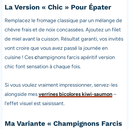
La Version « Chic » Pour Épater
Remplacez le fromage classique par un mélange de
chèvre frais et de noix concassées. Ajoutez un filet
de miel avant la cuisson. Résultat garanti, vos invités
vont croire que vous avez passé la journée en
cuisine ! Ces
c
hampignons farcis apéritif version
chic font sensation à chaque fois.
Si vous voulez vraiment impressionner, servez-les
alongside mes
verrines bicolores kiwi-saumon
–
l’effet visuel est saisissant.
Ma Variante « Champignons Farcis