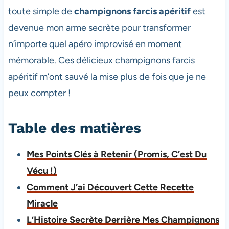
toute simple de
champignons farcis apéritif
est
devenue mon arme secrète pour transformer
n’importe quel apéro improvisé en moment
mémorable. Ces délicieux champignons farcis
apéritif
m’ont sauvé la mise plus de fois que je ne
peux compter !
Table des matières
Mes Points Clés à Retenir (Promis, C’est Du
Vécu !)
Comment J’ai Découvert Cette Recette
Miracle
L’Histoire Secrète Derrière Mes Champignons