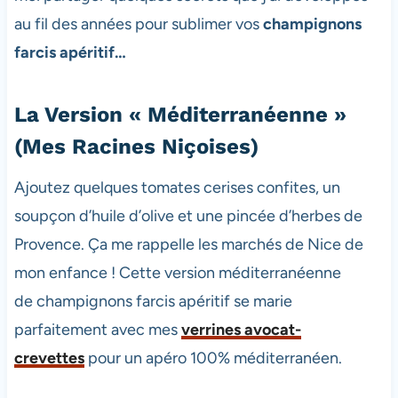
au fil des années pour sublimer vos
champignons
farcis apéritif…
La Version « Méditerranéenne »
(Mes Racines Niçoises)
Ajoutez quelques tomates cerises confites, un
soupçon d’huile d’olive et une pincée d’herbes de
Provence. Ça me rappelle les marchés de Nice de
mon enfance ! Cette version méditerranéenne
de champignons farcis apéritif se marie
parfaitement avec mes
verrines avocat-
crevettes
pour un apéro 100% méditerranéen.