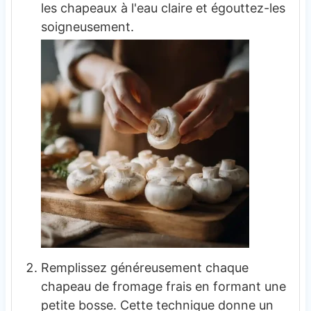
les chapeaux à l'eau claire et égouttez-les
soigneusement.
Remplissez généreusement chaque
chapeau de fromage frais en formant une
petite bosse. Cette technique donne un