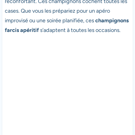
réconfortant. Ces champignons cochent toutes les
cases. Que vous les prépariez pour un apéro
improvisé ou une soirée planifiée, ces
champignons
farcis apéritif
s’adaptent à toutes les occasions.