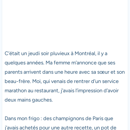
C’était un jeudi soir pluvieux à Montréal, il y a
quelques années. Ma femme m’annonce que ses
parents arrivent dans une heure avec sa sœur et son
beau-frère. Moi, qui venais de rentrer d’un service
marathon au restaurant, j’avais l’impression d’avoir
deux mains gauches.
Dans mon frigo : des champignons de Paris que
j’avais achetés pour une autre recette, un pot de