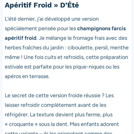
Apéritif Froid » D’Été
L’été dernier, j’ai développé une version
spécialement pensée pour les
champignons farcis
apéritif froid
. Je mélange le fromage frais avec des
herbes fraîches du jardin : ciboulette, persil, menthe
même ! Une fois cuits et refroidis, cette préparation
estivale est parfaite pour les pique-niques ou les
apéros en terrasse.
Le secret de cette version froide réussie ? Les
laisser refroidir complètement avant de les
réfrigérer. La texture devient plus ferme, plus
« croquante » sous la dent. Mes enfants adorent
cette variante – ils les grignotent comme des