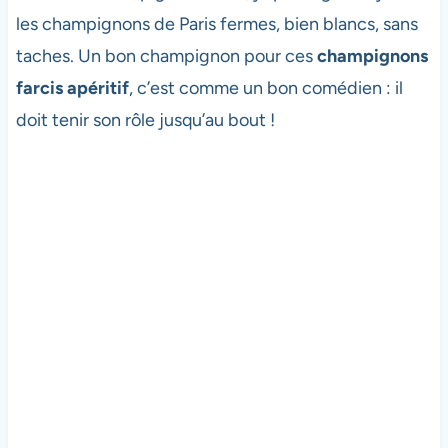
les champignons de Paris fermes, bien blancs, sans
taches. Un bon champignon pour ces
champignons
farcis apéritif
, c’est comme un bon comédien : il
doit tenir son rôle jusqu’au bout !