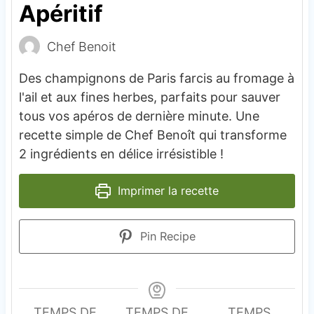
Apéritif
Chef Benoit
Des champignons de Paris farcis au fromage à
l'ail et aux fines herbes, parfaits pour sauver
tous vos apéros de dernière minute. Une
recette simple de Chef Benoît qui transforme
2 ingrédients en délice irrésistible !
Imprimer la recette
Pin Recipe
TEMPS DE
TEMPS DE
TEMPS