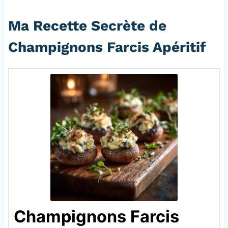
Ma Recette Secrète de
Champignons Farcis Apéritif
Champignons Farcis