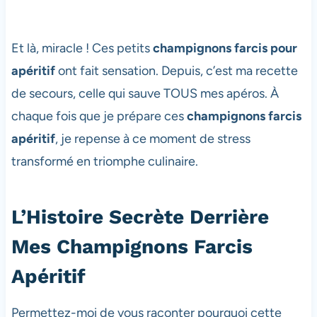
Et là, miracle ! Ces petits
champignons farcis pour
apéritif
ont fait sensation. Depuis, c’est ma recette
de secours, celle qui sauve TOUS mes apéros. À
chaque fois que je prépare ces
champignons farcis
apéritif
, je repense à ce moment de stress
transformé en triomphe culinaire.
L’Histoire Secrète Derrière
Mes Champignons Farcis
Apéritif
Permettez-moi de vous raconter pourquoi cette