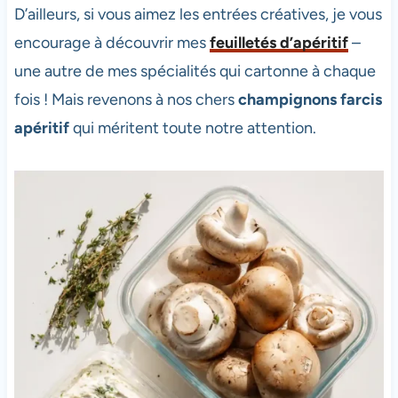
D’ailleurs, si vous aimez les entrées créatives, je vous
encourage à découvrir mes
feuilletés d’apéritif
–
une autre de mes spécialités qui cartonne à chaque
fois ! Mais revenons à nos chers
champignons farcis
apéritif
qui méritent toute notre attention.