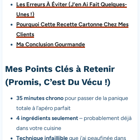
Les Erreurs À Éviter (J’en Ai Fait Quelques-
Unes !)
Pourquoi Cette Recette Cartonne Chez Mes
Clients
Ma Conclusion Gourmande
Mes Points Clés à Retenir
(Promis, C’est Du Vécu !)
35 minutes chrono
pour passer de la panique
totale à l’apéro parfait
4 ingrédients seulement
– probablement déjà
dans votre cuisine
Technique infaillible
que j’ai peaufinée dans