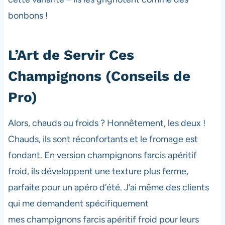
bonbons !
L’Art de Servir Ces
Champignons (Conseils de
Pro)
Alors, chauds ou froids ? Honnêtement, les deux !
Chauds, ils sont réconfortants et le fromage est
fondant. En version champignons farcis apéritif
froid, ils développent une texture plus ferme,
parfaite pour un apéro d’été. J’ai même des clients
qui me demandent spécifiquement
mes champignons farcis apéritif froid pour leurs