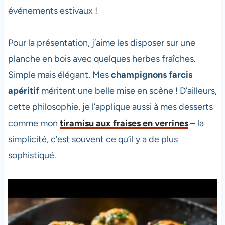
événements estivaux !
Pour la présentation, j’aime les disposer sur une
planche en bois avec quelques herbes fraîches.
Simple mais élégant. Mes
champignons farcis
apéritif
méritent une belle mise en scène ! D’ailleurs,
cette philosophie, je l’applique aussi à mes desserts
comme mon
tiramisu aux fraises en verrines
– la
simplicité, c’est souvent ce qu’il y a de plus
sophistiqué.