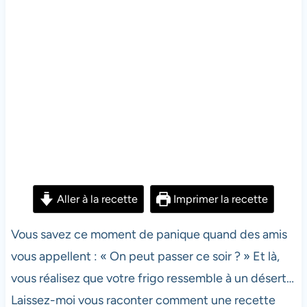
Aller à la recette
Imprimer la recette
Vous savez ce moment de panique quand des amis
vous appellent : « On peut passer ce soir ? » Et là,
vous réalisez que votre frigo ressemble à un désert…
Laissez-moi vous raconter comment une recette