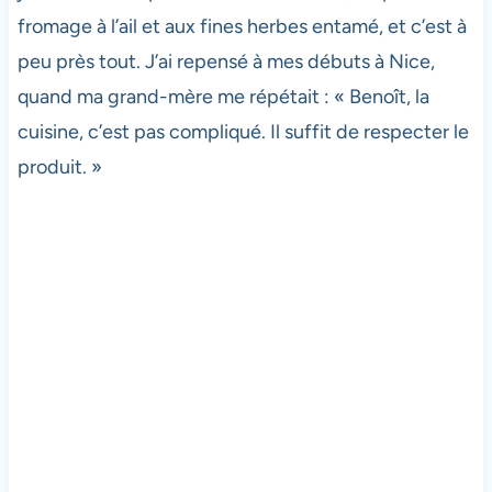
fromage à l’ail et aux fines herbes entamé, et c’est à
peu près tout. J’ai repensé à mes débuts à Nice,
quand ma grand-mère me répétait : « Benoît, la
cuisine, c’est pas compliqué. Il suffit de respecter le
produit. »