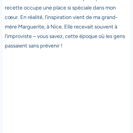
recette occupe une place si spéciale dans mon
cœur. En réalité, l’inspiration vient de ma grand-
mère Marguerite, à Nice. Elle recevait souvent à
l’improviste – vous savez, cette époque où les gens
passaient sans prévenir !