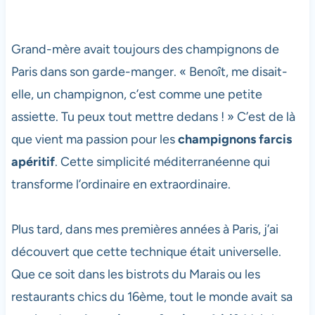
Grand-mère avait toujours des champignons de
Paris dans son garde-manger. « Benoît, me disait-
elle, un champignon, c’est comme une petite
assiette. Tu peux tout mettre dedans ! » C’est de là
que vient ma passion pour les
champignons farcis
apéritif
. Cette simplicité méditerranéenne qui
transforme l’ordinaire en extraordinaire.
Plus tard, dans mes premières années à Paris, j’ai
découvert que cette technique était universelle.
Que ce soit dans les bistrots du Marais ou les
restaurants chics du 16ème, tout le monde avait sa