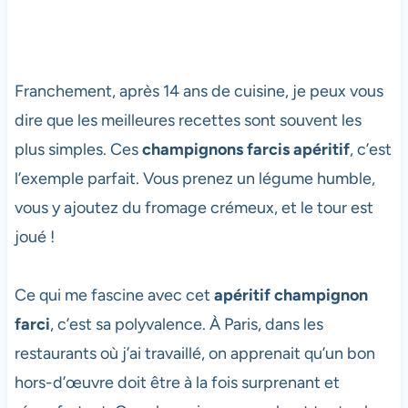
Franchement, après 14 ans de cuisine, je peux vous
dire que les meilleures recettes sont souvent les
plus simples. Ces
champignons farcis apéritif
, c’est
l’exemple parfait. Vous prenez un légume humble,
vous y ajoutez du fromage crémeux, et le tour est
joué !
Ce qui me fascine avec cet
apéritif champignon
farci
, c’est sa polyvalence. À Paris, dans les
restaurants où j’ai travaillé, on apprenait qu’un bon
hors-d’œuvre doit être à la fois surprenant et